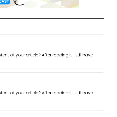
 of your article? After reading it, I still have
 of your article? After reading it, I still have