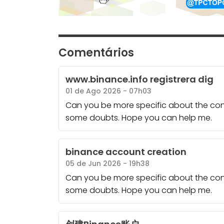
Comentários
www.binance.info registrera dig
01 de Ago 2026 - 07h03
Can you be more specific about the content
some doubts. Hope you can help me.
binance account creation
05 de Jun 2026 - 19h38
Can you be more specific about the content
some doubts. Hope you can help me.