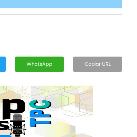
WhatsApp
Copiar
URL