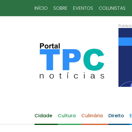
INÍCIO
SOBRE
EVENTOS
COLUNISTAS
Cidade
Cultura
Culinária
Direito