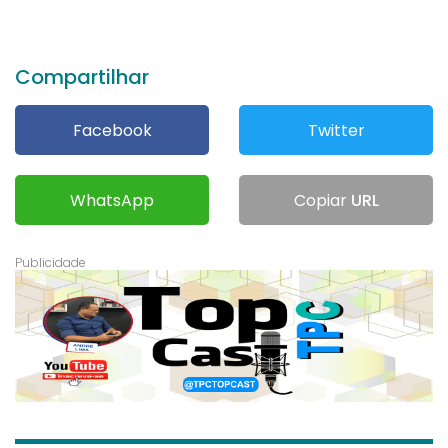
Compartilhar
Facebook
Twitter
WhatsApp
Copiar
URL