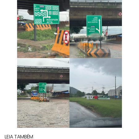
LEIA TAMBÉM