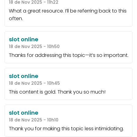
18 de Nov 2025 - 11h22
What a great resource. I’ll be referring back to this
often.
slot online
18 de Nov 2025 - 10h50
Thanks for addressing this topic—it’s so important.
slot online
18 de Nov 2025 - 10h45
This content is gold. Thank you so much!
slot online
18 de Nov 2025 - 10h10
Thank you for making this topic less intimidating.