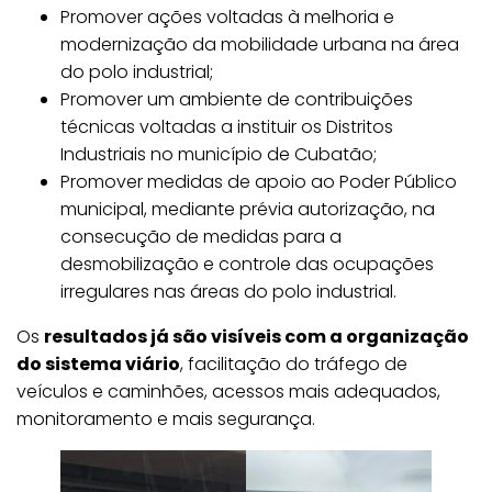
Promover ações voltadas à melhoria e
modernização da mobilidade urbana na área
do polo industrial;
Promover um ambiente de contribuições
técnicas voltadas a instituir os Distritos
Industriais no município de Cubatão;
Promover medidas de apoio ao Poder Público
municipal, mediante prévia autorização, na
consecução de medidas para a
desmobilização e controle das ocupações
irregulares nas áreas do polo industrial.
Os
resultados já são visíveis com a organização
do sistema viário
, facilitação do tráfego de
veículos e caminhões, acessos mais adequados,
monitoramento e mais segurança.