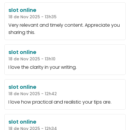
slot online
18 de Nov 2025 - 13h35
Very relevant and timely content. Appreciate you
sharing this.
slot online
18 de Nov 2025 - 13h10
I love the clarity in your writing.
slot online
18 de Nov 2025 - 12h42
I love how practical and realistic your tips are.
slot online
18 de Nov 2025 - 12h34