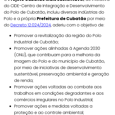
do CIDE-Centro de Integração e Desenvolvimento
do Polo de Cubatão, incluiu diversas indústrias do
Polo e a própria
Prefeitura de Cubatão
por meio
do
Decreto 12.024/2024
, aderiu com o objetivo de:
Promover a revitalização da região do Polo
Industrial de Cubatão;
Promover ações alinhadas à Agenda 2030
(ONU), que contribuam para a melhoria da
imagem do Polo e do município de Cubatão,
por meio de iniciativas de desenvolvimento
sustentável, preservação ambiental e geração
de renda;
Promover ações voltadas ao combate aos
trabalhos em condições degradantes e aos
comércios irregulares no Polo Industrial;
Promover ações e medidas voltadas a
proteção e ao controle ambiental;