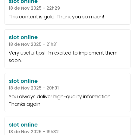
slot online
18 de Nov 2025 - 22h29
This content is gold. Thank you so much!
slot online
18 de Nov 2025 - 21h31
Very useful tips! I’m excited to implement them
soon.
slot online
18 de Nov 2025 - 20h31
You always deliver high-quality information.
Thanks again!
slot online
18 de Nov 2025 - 19h32