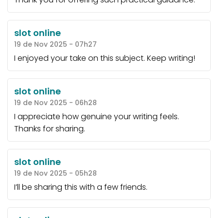
slot online
19 de Nov 2025 - 07h27
I enjoyed your take on this subject. Keep writing!
slot online
19 de Nov 2025 - 06h28
I appreciate how genuine your writing feels.
Thanks for sharing.
slot online
19 de Nov 2025 - 05h28
I’ll be sharing this with a few friends.