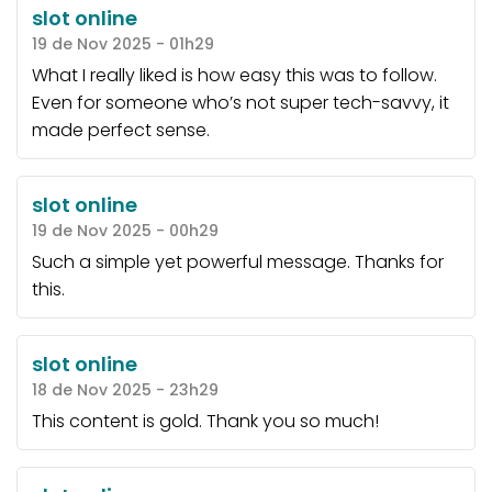
slot online
19 de Nov 2025 - 01h29
What I really liked is how easy this was to follow.
Even for someone who’s not super tech-savvy, it
made perfect sense.
slot online
19 de Nov 2025 - 00h29
Such a simple yet powerful message. Thanks for
this.
slot online
18 de Nov 2025 - 23h29
This content is gold. Thank you so much!