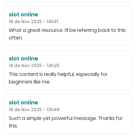
slot online
18 de Nov 2025 - 14h31
What a great resource. I’ll be referring back to this
often.
slot online
18 de Nov 2025 - 14h25
This content is really helpful, especially for
beginners like me.
slot online
18 de Nov 2025 - 13h48
Such a simple yet powerful message. Thanks for
this.