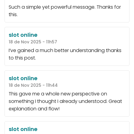
Such a simple yet powerful message. Thanks for
this.
slot online
18 de Nov 2025 - 11h57
I’ve gained a much better understanding thanks
to this post.
slot online
18 de Nov 2025 - 11h44
This gave me a whole new perspective on
something I thought I already understood. Great
explanation and flow!
slot online