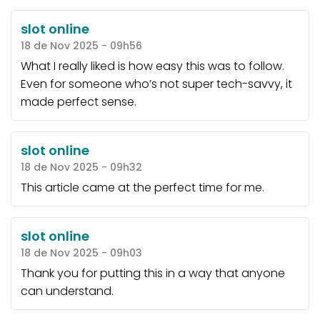
slot online
18 de Nov 2025 - 09h56
What I really liked is how easy this was to follow.
Even for someone who’s not super tech-savvy, it
made perfect sense.
slot online
18 de Nov 2025 - 09h32
This article came at the perfect time for me.
slot online
18 de Nov 2025 - 09h03
Thank you for putting this in a way that anyone
can understand.