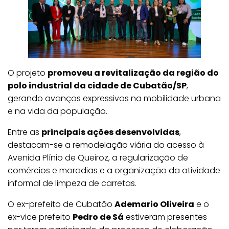
O projeto
promoveu a revitalização da região do
polo industrial da cidade de Cubatão/SP
,
gerando avanços expressivos na mobilidade urbana
e na vida da população.
Entre as
principais ações desenvolvidas
,
destacam-se a remodelação viária do acesso à
Avenida Plínio de Queiroz, a regularização de
comércios e moradias e a organização da atividade
informal de limpeza de carretas.
O ex-prefeito de Cubatão
Ademario Oliveira
e o
ex-vice prefeito
Pedro de Sá
estiveram presentes