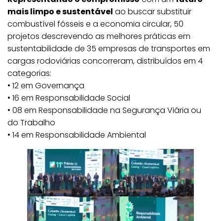
mais limpo e sustentável
ao buscar substituir
combustível fósseis e a economia circular, 50
projetos descrevendo as melhores práticas em
sustentabilidade de 35 empresas de transportes em
cargas rodoviárias concorreram, distribuídos em 4
categorias:
• 12 em Governança
• 16 em Responsabilidade Social
• 08 em Responsabilidade na Segurança Viária ou
do Trabalho
• 14 em Responsabilidade Ambiental