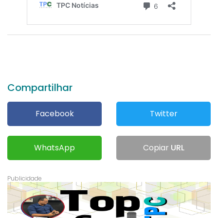
Compartilhar
Facebook
Twitter
WhatsApp
Copiar
URL