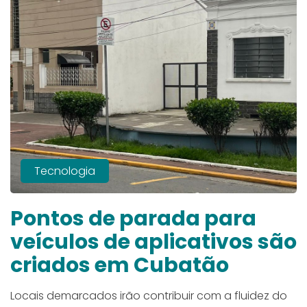
Tecnologia
Pontos de parada para
veículos de aplicativos são
criados em Cubatão
Locais demarcados irão contribuir com a fluidez do