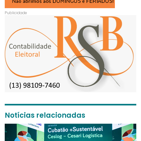
Notícias relacionadas