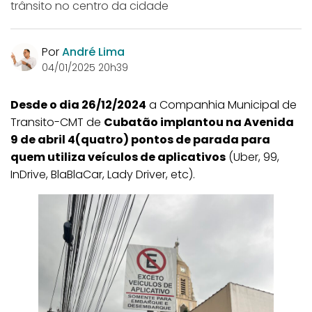
trânsito no centro da cidade
Por
André Lima
04/01/2025 20h39
Desde o dia 26/12/2024
a Companhia Municipal de
Transito-CMT de
Cubatão implantou na Avenida
9 de abril 4(quatro) pontos de parada para
quem utiliza veículos de aplicativos
(Uber, 99,
InDrive, BlaBlaCar, Lady Driver, etc).