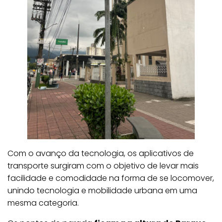
Com o avanço da tecnologia, os aplicativos de
transporte surgiram com o objetivo de levar mais
facilidade e comodidade na forma de se locomover,
unindo tecnologia e mobilidade urbana em uma
mesma categoria.