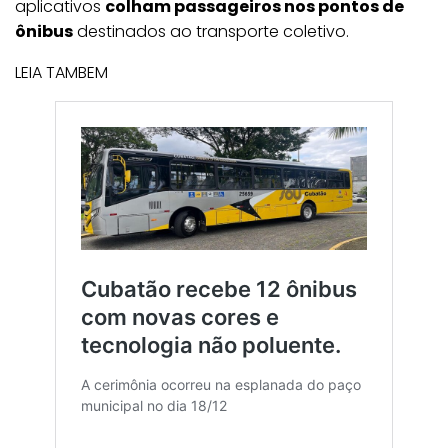
aplicativos
colham passageiros nos pontos de
ônibus
destinados ao transporte coletivo.
LEIA TAMBEM