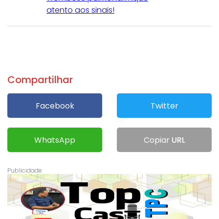
atento aos sinais!
Compartilhar
Facebook
Twitter
WhatsApp
Copiar
URL