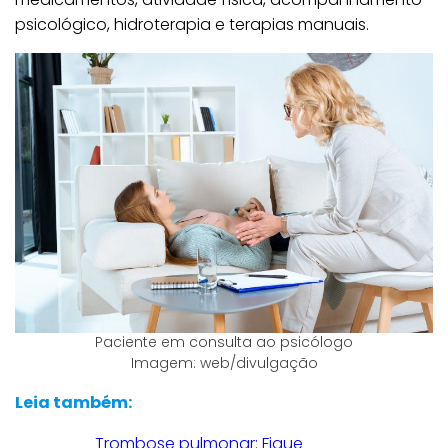
psicológico, hidroterapia e terapias manuais.
Paciente em consulta ao psicólogo
Imagem: web/divulgação
Leia também:
Trombose pulmonar: Fique