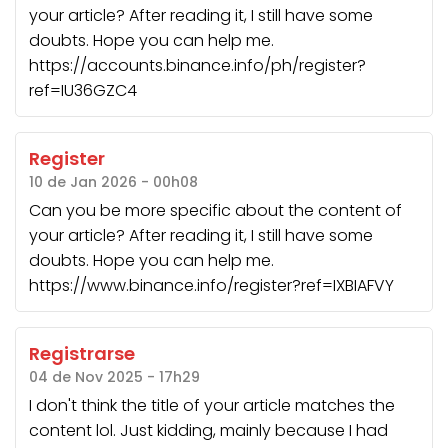
your article? After reading it, I still have some
doubts. Hope you can help me.
https://accounts.binance.info/ph/register?
ref=IU36GZC4
Register
10 de Jan 2026 - 00h08
Can you be more specific about the content of
your article? After reading it, I still have some
doubts. Hope you can help me.
https://www.binance.info/register?ref=IXBIAFVY
Registrarse
04 de Nov 2025 - 17h29
I don't think the title of your article matches the
content lol. Just kidding, mainly because I had