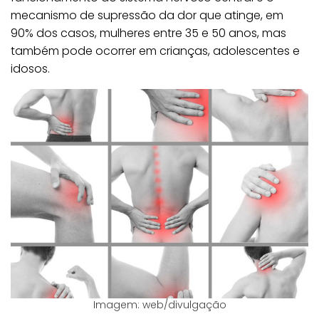
mecanismo de supressão da dor que atinge, em
90% dos casos, mulheres entre 35 e 50 anos, mas
também pode ocorrer em crianças, adolescentes e
idosos.
Imagem: web/divulgação