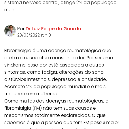
sistema nervoso central, atinge 2% da população
mundial
Por
Dr Luiz Felipe da Guarda
23/03/2022 15h10
Fibromialgia é uma doença reumatológica que
afeta a musculatura causando dor. Por ser uma
síndrome, essa dor está associada a outros
sintomas, como fadiga, alterações do sono,
distúrbios intestinais, depressão e ansiedade.
Acomete 2% da população mundial e é mais
frequente em mulheres.
Como muitas das doenças reumatológicas, a
fibromialgia (FM) não tem suas causas e
mecanismos totalmente esclarecidos. O que
sabemos é que a pessoa que tem FM possui maior