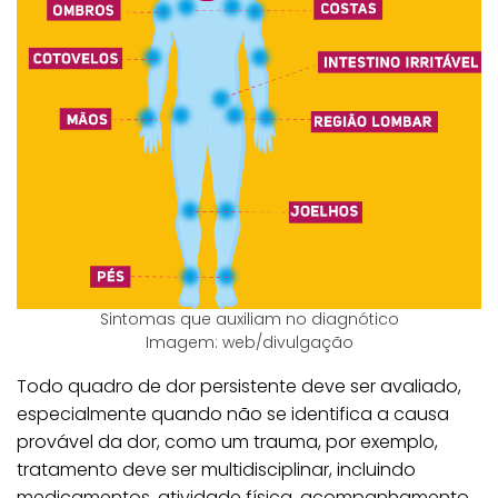
Sintomas que auxiliam no diagnótico
Imagem: web/divulgação
Todo quadro de dor persistente deve ser avaliado,
especialmente quando não se identifica a causa
provável da dor, como um trauma, por exemplo,
tratamento deve ser multidisciplinar, incluindo
medicamentos, atividade física, acompanhamento