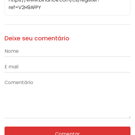
ref=V2H9AFPY
Deixe seu comentário
Comentar