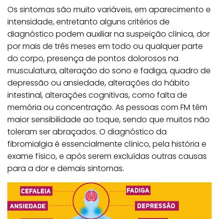
Os sintomas são muito variáveis, em aparecimento e
intensidade, entretanto alguns critérios de
diagnóstico podem auxiliar na suspeição clínica, dor
por mais de três meses em todo ou qualquer parte
do corpo, presença de pontos dolorosos na
musculatura, alteração do sono e fadiga, quadro de
depressão ou ansiedade, alterações do hábito
intestinal, alterações cognitivas, como falta de
memória ou concentração. As pessoas com FM têm
maior sensibilidade ao toque, sendo que muitos não
toleram ser abraçados. O diagnóstico da
fibromialgia é essencialmente clínico, pela história e
exame físico, e após serem excluídas outras causas
para a dor e demais sintomas.