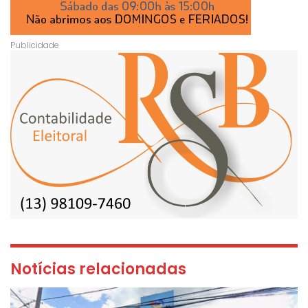
Notícias relacionadas