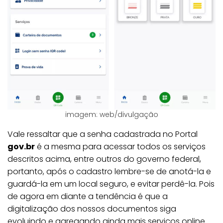
imagem: web/divulgação
Vale ressaltar que a senha cadastrada no Portal
gov.br
é a mesma para acessar todos os serviços
descritos acima, entre outros do governo federal,
portanto, após o cadastro lembre-se de anotá-la e
guardá-la em um local seguro, e evitar perdê-la. Pois
de agora em diante a tendência é que a
digitalização dos nossos documentos siga
evoluindo e agregando ainda mais serviços online.