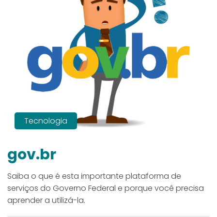
Tecnologia
gov.br
Saiba o que é esta importante plataforma de
serviços do Governo Federal e porque você precisa
aprender a utilizá-la.