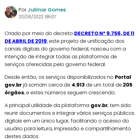
Por
Julimar Gomes
20/06/2022 18h37
Criado por meio do decreto
DECRETO Nº 9.756, DE 11
DE ABRIL DE 2019
, este projeto de unificação dos
canais digitais do governo federal, nasceu com a
intenção de integrar todas as plataformas de
serviços oferecidas pelo governo federal.
Desde então, os serviços disponibilizados no
Portal
gov.br
já somam cerca de
4.913
de um total de
205
órgãos
, e estes números seguem crescendo.
A principal utilidade da plataforma
gov.br
, tem sido
reunir documentos e integrar vários serviços públicos
digitais em um único lugar, facilitando o acesso do
usuário para leitura, impressão e compartilhamento
destes dados.