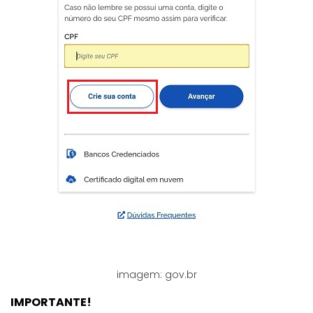
imagem: gov.br
IMPORTANTE!