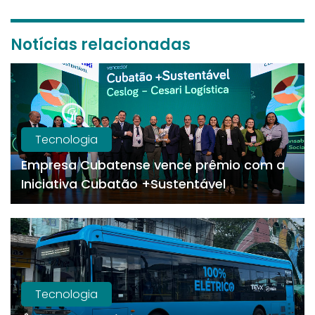
Notícias relacionadas
Tecnologia
Empresa Cubatense vence prêmio com a
Iniciativa Cubatão +Sustentável
Tecnologia