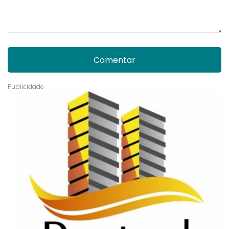
Comentar