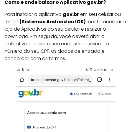
Como e onde baixar o Aplicativo gov.br?
Para instalar o aplicativo
gov.br
em seu celular ou
tablet
(Sistemas Android ou IOS)
, basta acessar a
loja de Aplicativos do seu celular e realizar o
download. Em seguida, você deverá abrir o
aplicativo e iniciar o seu cadastro inserindo o
número do seu CPF, os dados de entrada e
concordar com os termos.