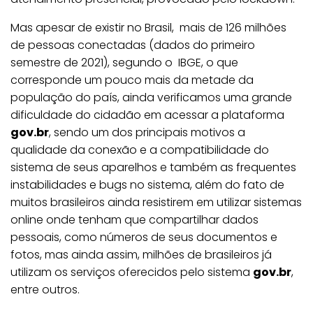
Mas apesar de existir no Brasil, mais de 126 milhões
de pessoas conectadas (dados do primeiro
semestre de 2021), segundo o IBGE, o que
corresponde um pouco mais da metade da
população do país, ainda verificamos uma grande
dificuldade do cidadão em acessar a plataforma
gov.br
, sendo um dos principais motivos a
qualidade da conexão e a compatibilidade do
sistema de seus aparelhos e também as frequentes
instabilidades e bugs no sistema, além do fato de
muitos brasileiros ainda resistirem em utilizar sistemas
online onde tenham que compartilhar dados
pessoais, como números de seus documentos e
fotos, mas ainda assim, milhões de brasileiros já
utilizam os serviços oferecidos pelo sistema
gov.br
,
entre outros.