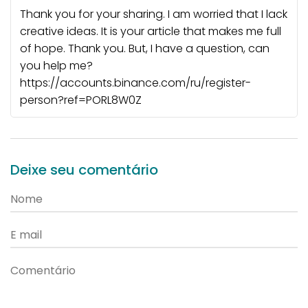
Thank you for your sharing. I am worried that I lack
creative ideas. It is your article that makes me full
of hope. Thank you. But, I have a question, can
you help me?
https://accounts.binance.com/ru/register-
person?ref=PORL8W0Z
Deixe seu comentário