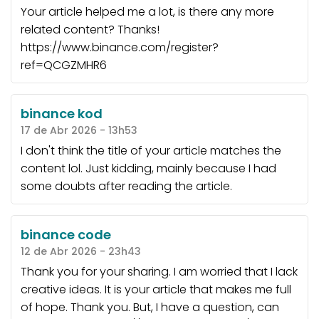
Your article helped me a lot, is there any more
related content? Thanks!
https://www.binance.com/register?
ref=QCGZMHR6
binance kod
17 de Abr 2026 - 13h53
I don't think the title of your article matches the
content lol. Just kidding, mainly because I had
some doubts after reading the article.
binance code
12 de Abr 2026 - 23h43
Thank you for your sharing. I am worried that I lack
creative ideas. It is your article that makes me full
of hope. Thank you. But, I have a question, can