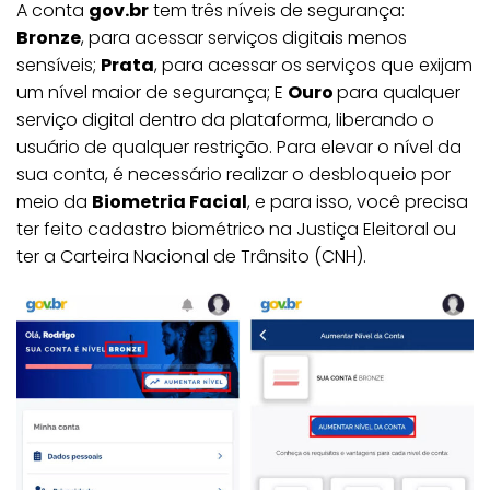
A conta
gov.br
tem três níveis de segurança:
Bronze
, para acessar serviços digitais menos
sensíveis;
Prata
, para acessar os serviços que exijam
um nível maior de segurança; E
Ouro
para qualquer
serviço digital dentro da plataforma, liberando o
usuário de qualquer restrição. Para elevar o nível da
sua conta, é necessário realizar o desbloqueio por
meio da
Biometria Facial
, e para isso, você precisa
ter feito cadastro biométrico na Justiça Eleitoral ou
ter a Carteira Nacional de Trânsito (CNH).