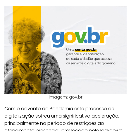
imagem: gov.br
Com o advento da Pandemia este processo de
digitalização sofreu uma significativa aceleração,
principalmente no período de restrições ao
atendimento presencial, provocado pelo lockdown.