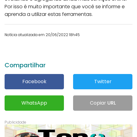
Por isso é muito importante que você se informe e
aprenda a utilizar estas ferramentas.
Notícia atualizada em 20/06/2022 18h45
Compartilhar
Facebook
Twitter
WhatsApp
Copiar
URL