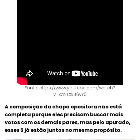
Fonte: https://www.youtube.com/watch?
v=xaNTXkB6vY0
A composição da chapa opositora não está
completa porque eles precisam buscar mais
votos com os demais pares, mas pelo apurado,
esses 5 já estão juntos no mesmo propósito.