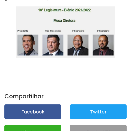
Compartilhar
Facebook
Twitter