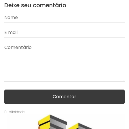
Deixe seu comentário
Comentar