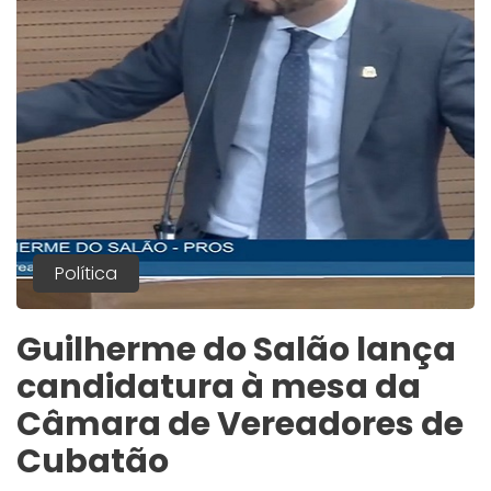
Política
Guilherme do Salão lança
candidatura à mesa da
Câmara de Vereadores de
Cubatão