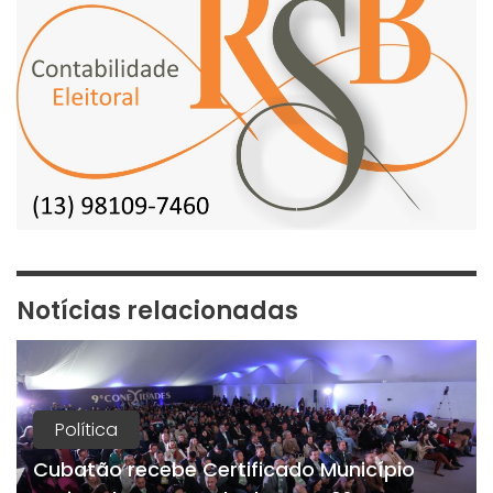
Notícias relacionadas
Política
Cubatão recebe Certificado Município