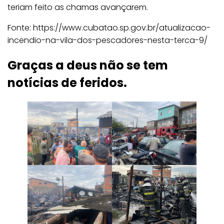
teriam feito as chamas avançarem.
Fonte: https://www.cubatao.sp.gov.br/atualizacao-
incendio-na-vila-dos-pescadores-nesta-terca-9/
Graças a deus não se tem
notícias de feridos.