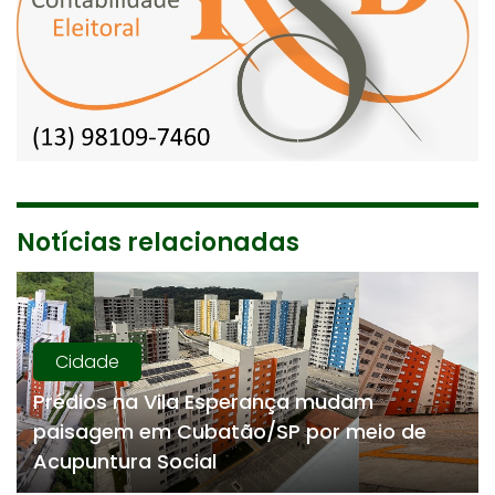
Notícias relacionadas
Cidade
Prédios na Vila Esperança mudam
paisagem em Cubatão/SP por meio de
Acupuntura Social