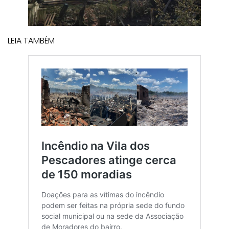
LEIA TAMBÉM