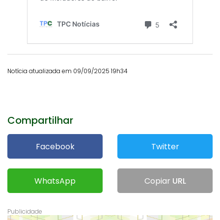
Notícia atualizada em 09/09/2025 19h34
Compartilhar
Facebook
Twitter
WhatsApp
Copiar
URL