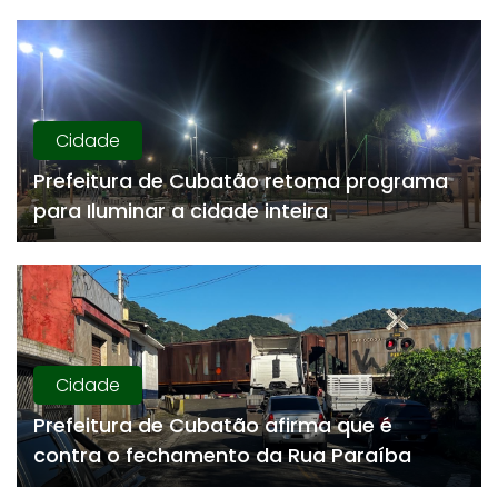
Cidade
Prefeitura de Cubatão retoma programa
para Iluminar a cidade inteira
Cidade
Prefeitura de Cubatão afirma que é
contra o fechamento da Rua Paraíba