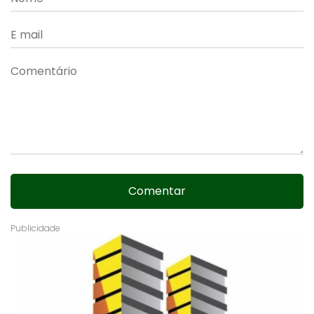
Comentar