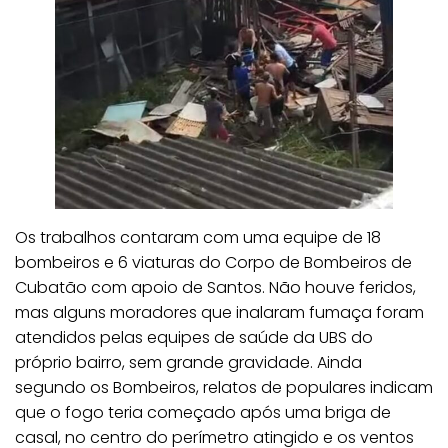
Os trabalhos contaram com uma equipe de 18
bombeiros e 6 viaturas do Corpo de Bombeiros de
Cubatão com apoio de Santos. Não houve feridos,
mas alguns moradores que inalaram fumaça foram
atendidos pelas equipes de saúde da UBS do
próprio bairro, sem grande gravidade. Ainda
segundo os Bombeiros, relatos de populares indicam
que o fogo teria começado após uma briga de
casal, no centro do perímetro atingido e os ventos