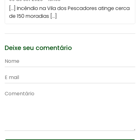
[…] Incêndio na Vila dos Pescadores atinge cerca
de 150 moradias […]
Deixe seu comentário