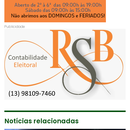
Notícias relacionadas