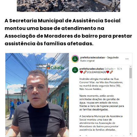
A Secretaria Municipal de Assistência Social
montou uma base de atendimento na
Associação de Moradores do bairro para prestar
assistência às famílias afetadas.