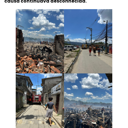
causa continuava desconhecida.