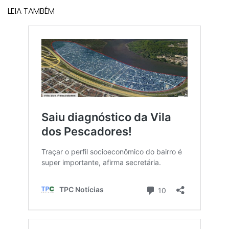
LEIA TAMBÉM