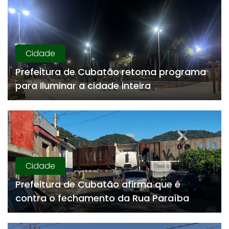
Cidade
Prefeitura de Cubatão retoma programa
para Iluminar a cidade inteira
Cidade
Prefeitura de Cubatão afirma que é
contra o fechamento da Rua Paraíba