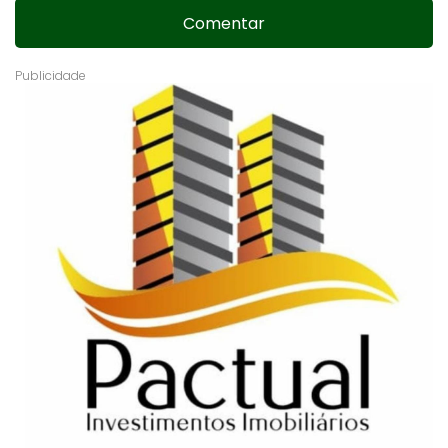
Comentar