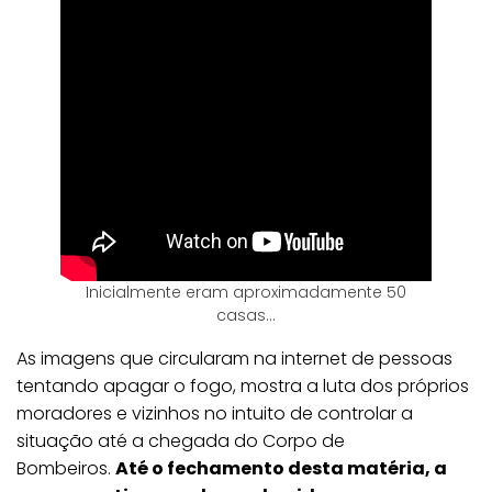
Inicialmente eram aproximadamente 50
casas…
As imagens que circularam na internet de pessoas
tentando apagar o fogo, mostra a luta dos próprios
moradores e vizinhos no intuito de controlar a
situação até a chegada do Corpo de
Bombeiros.
Até o fechamento desta matéria, a