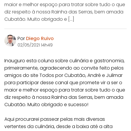
maior e melhor espaço para tratar sobre tudo o que
diz respeito à nossa Rainha das Serras, bem amada
Cubatão. Muito obrigado e […]
Por
Diego Ruivo
02/05/2021 14h49
Inauguro esta coluna sobre culinária e gastronomia,
primeiramente, agradecendo ao convite feito pelos
amigos do site Todos por Cubatão, André e Julimar
para participar desse canal que promete vir a ser o
maior e melhor espaço para tratar sobre tudo o que
diz respeito à nossa Rainha das Serras, bem amada
Cubatão. Muito obrigado e sucesso!
Aqui procurarei passear pelas mais diversas
vertentes da culinária, desde a baixa até a alta