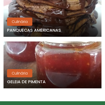
Culinária
PANQUECAS AMERICANAS
Culinária
GELEIA DE PIMENTA