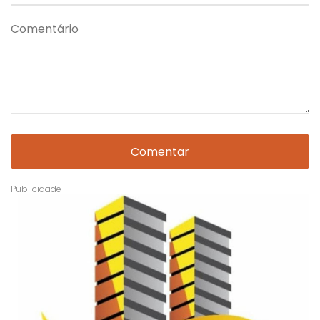
Comentar