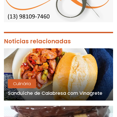
Notícias relacionadas
Culinária
Sanduíche de Calabresa com Vinagrete