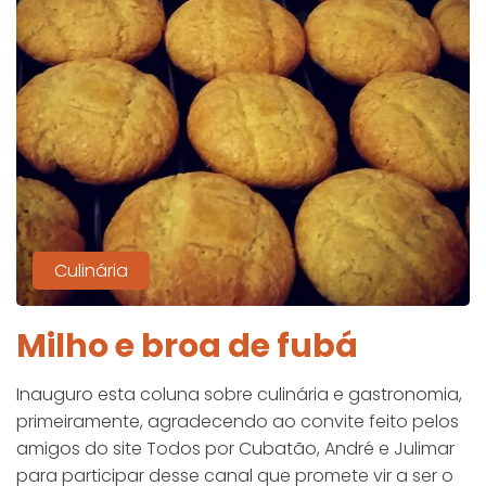
Culinária
Milho e broa de fubá
Inauguro esta coluna sobre culinária e gastronomia,
primeiramente, agradecendo ao convite feito pelos
amigos do site Todos por Cubatão, André e Julimar
para participar desse canal que promete vir a ser o