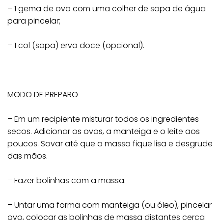
– 1 gema de ovo com uma colher de sopa de água
para pincelar;
– 1 col (sopa) erva doce (opcional).
MODO DE PREPARO
– Em um recipiente misturar todos os ingredientes
secos. Adicionar os ovos, a manteiga e o leite aos
poucos. Sovar até que a massa fique lisa e desgrude
das mãos.
– Fazer bolinhas com a massa.
– Untar uma forma com manteiga (ou óleo), pincelar
ovo, colocar as bolinhas de massa distantes cerca