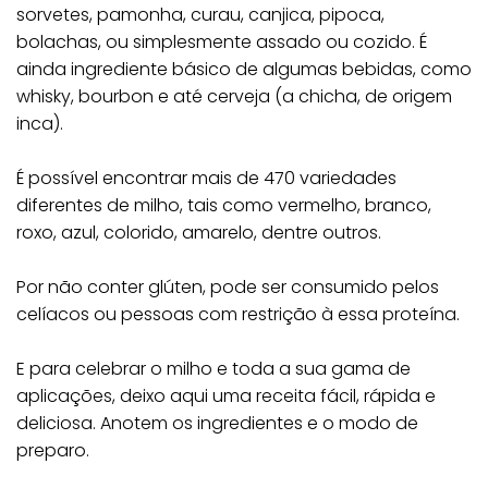
sorvetes, pamonha, curau, canjica, pipoca,
bolachas, ou simplesmente assado ou cozido. É
ainda ingrediente básico de algumas bebidas, como
whisky, bourbon e até cerveja (a chicha, de origem
inca).
É possível encontrar mais de 470 variedades
diferentes de milho, tais como vermelho, branco,
roxo, azul, colorido, amarelo, dentre outros.
Por não conter glúten, pode ser consumido pelos
celíacos ou pessoas com restrição à essa proteína.
E para celebrar o milho e toda a sua gama de
aplicações, deixo aqui uma receita fácil, rápida e
deliciosa. Anotem os ingredientes e o modo de
preparo.