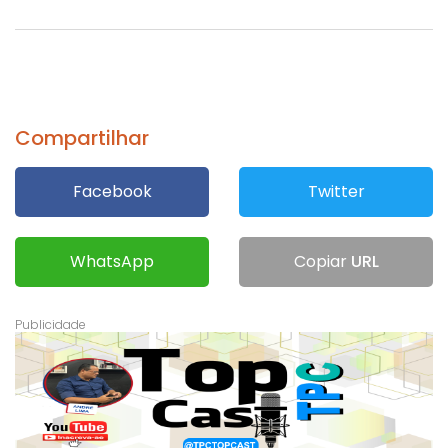
Compartilhar
Facebook
Twitter
WhatsApp
Copiar
URL