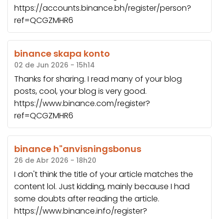
https://accounts.binance.bh/register/person?
ref=QCGZMHR6
binance skapa konto
02 de Jun 2026 - 15h14
Thanks for sharing. I read many of your blog
posts, cool, your blog is very good.
https://www.binance.com/register?
ref=QCGZMHR6
binance h"anvisningsbonus
26 de Abr 2026 - 18h20
I don't think the title of your article matches the
content lol. Just kidding, mainly because I had
some doubts after reading the article.
https://www.binance.info/register?