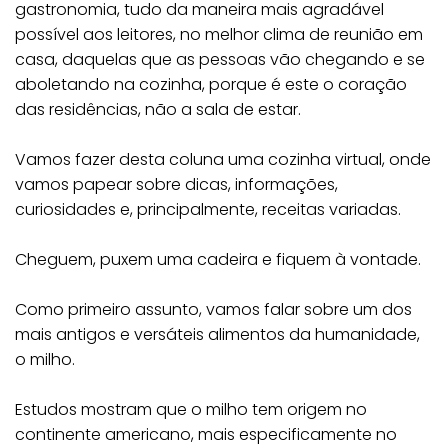
gastronomia, tudo da maneira mais agradável
possível aos leitores, no melhor clima de reunião em
casa, daquelas que as pessoas vão chegando e se
aboletando na cozinha, porque é este o coração
das residências, não a sala de estar.
Vamos fazer desta coluna uma cozinha virtual, onde
vamos papear sobre dicas, informações,
curiosidades e, principalmente, receitas variadas.
Cheguem, puxem uma cadeira e fiquem à vontade.
Como primeiro assunto, vamos falar sobre um dos
mais antigos e versáteis alimentos da humanidade,
o milho.
Estudos mostram que o milho tem origem no
continente americano, mais especificamente no