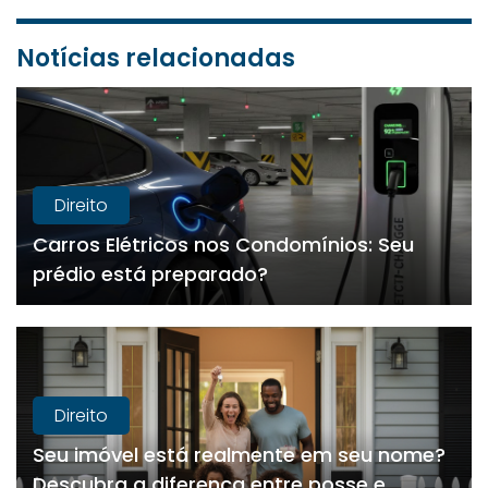
Notícias relacionadas
Direito
Carros Elétricos nos Condomínios: Seu
prédio está preparado?
Direito
Seu imóvel está realmente em seu nome?
Descubra a diferença entre posse e