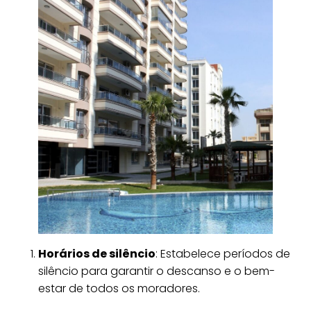
Horários de silêncio
: Estabelece períodos de
silêncio para garantir o descanso e o bem-
estar de todos os moradores.