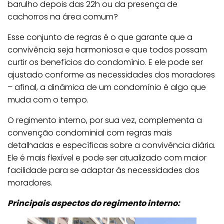
barulho depois das 22h ou da presença de
cachorros na área comum?
Esse conjunto de regras é o que garante que a
convivência seja harmoniosa e que todos possam
curtir os benefícios do condomínio. E ele pode ser
ajustado conforme as necessidades dos moradores
– afinal, a dinâmica de um condomínio é algo que
muda com o tempo.
O regimento interno, por sua vez, complementa a
convenção condominial com regras mais
detalhadas e específicas sobre a convivência diária.
Ele é mais flexível e pode ser atualizado com maior
facilidade para se adaptar às necessidades dos
moradores.
Principais aspectos do regimento interno: