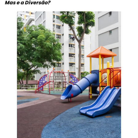
Mas e a Diversão?