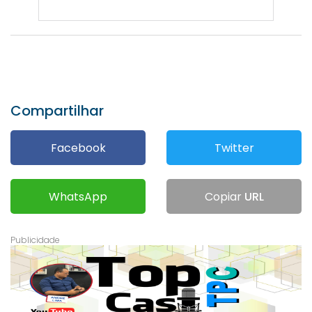
Compartilhar
Facebook
Twitter
WhatsApp
Copiar
URL