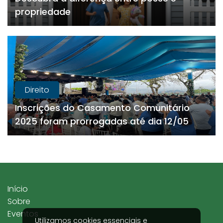
propriedade
Direito
Inscrições do Casamento Comunitário
2025 foram prorrogadas até dia 12/05
Início
Sobre
Eventos
Utilizamos cookies essenciais e