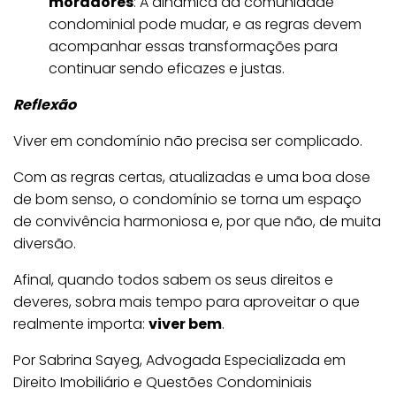
moradores
: A dinâmica da comunidade
condominial pode mudar, e as regras devem
acompanhar essas transformações para
continuar sendo eficazes e justas.
Reflexão
Viver em condomínio não precisa ser complicado.
Com as regras certas, atualizadas e uma boa dose
de bom senso, o condomínio se torna um espaço
de convivência harmoniosa e, por que não, de muita
diversão.
Afinal, quando todos sabem os seus direitos e
deveres, sobra mais tempo para aproveitar o que
realmente importa:
viver bem
.
Por Sabrina Sayeg, Advogada Especializada em
Direito Imobiliário e Questões Condominiais