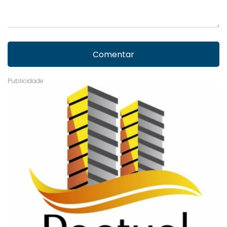
Comentar