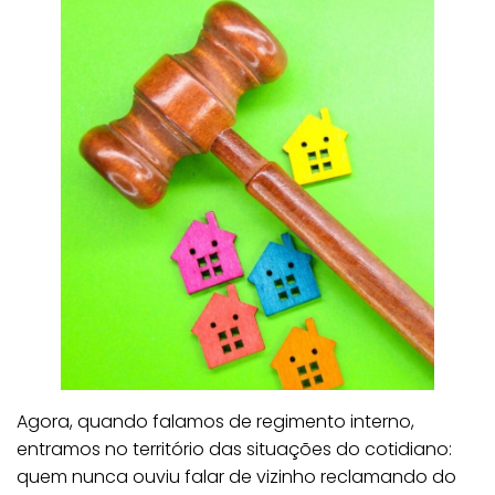
Agora, quando falamos de regimento interno,
entramos no território das situações do cotidiano:
quem nunca ouviu falar de vizinho reclamando do