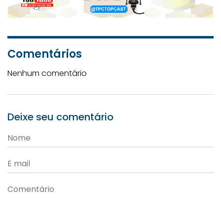
Comentários
Nenhum comentário
Deixe seu comentário