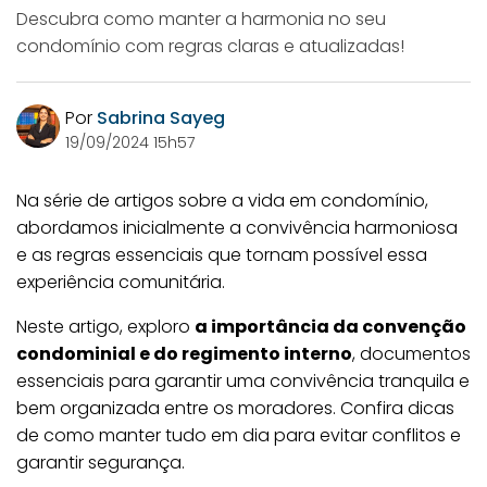
Descubra como manter a harmonia no seu
condomínio com regras claras e atualizadas!
Por
Sabrina Sayeg
19/09/2024 15h57
Na série de artigos sobre a vida em condomínio,
abordamos inicialmente a convivência harmoniosa
e as regras essenciais que tornam possível essa
experiência comunitária.
Neste artigo, exploro
a importância da convenção
condominial e do regimento interno
, documentos
essenciais para garantir uma convivência tranquila e
bem organizada entre os moradores. Confira dicas
de como manter tudo em dia para evitar conflitos e
garantir segurança.