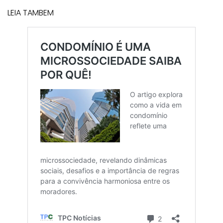
LEIA TAMBEM