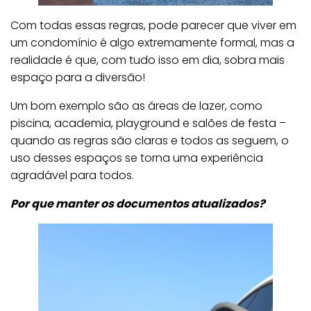
Com todas essas regras, pode parecer que viver em
um condomínio é algo extremamente formal, mas a
realidade é que, com tudo isso em dia, sobra mais
espaço para a diversão!
Um bom exemplo são as áreas de lazer, como
piscina, academia, playground e salões de festa –
quando as regras são claras e todos as seguem, o
uso desses espaços se torna uma experiência
agradável para todos.
Por que manter os documentos atualizados?