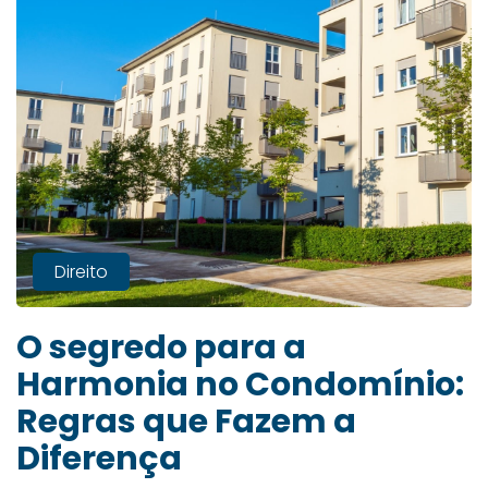
Direito
O segredo para a
Harmonia no Condomínio:
Regras que Fazem a
Diferença