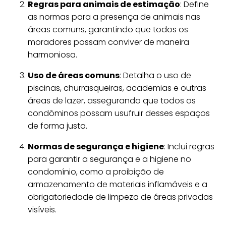
Regras para animais de estimação
: Define
as normas para a presença de animais nas
áreas comuns, garantindo que todos os
moradores possam conviver de maneira
harmoniosa.
Uso de áreas comuns
: Detalha o uso de
piscinas, churrasqueiras, academias e outras
áreas de lazer, assegurando que todos os
condôminos possam usufruir desses espaços
de forma justa.
Normas de segurança e higiene
: Inclui regras
para garantir a segurança e a higiene no
condomínio, como a proibição de
armazenamento de materiais inflamáveis e a
obrigatoriedade de limpeza de áreas privadas
visíveis.