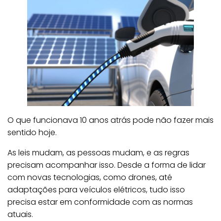
O que funcionava 10 anos atrás pode não fazer mais
sentido hoje.
As leis mudam, as pessoas mudam, e as regras
precisam acompanhar isso. Desde a forma de lidar
com novas tecnologias, como drones, até
adaptações para veículos elétricos, tudo isso
precisa estar em conformidade com as normas
atuais.