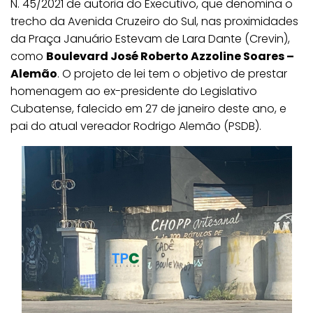
N. 45/2021 de autoria do Executivo, que denomina o
trecho da Avenida Cruzeiro do Sul, nas proximidades
da Praça Januário Estevam de Lara Dante (Crevin),
como
Boulevard José Roberto Azzoline Soares –
Alemão
. O projeto de lei tem o objetivo de prestar
homenagem ao ex-presidente do Legislativo
Cubatense, falecido em 27 de janeiro deste ano, e
pai do atual vereador Rodrigo Alemão (PSDB).