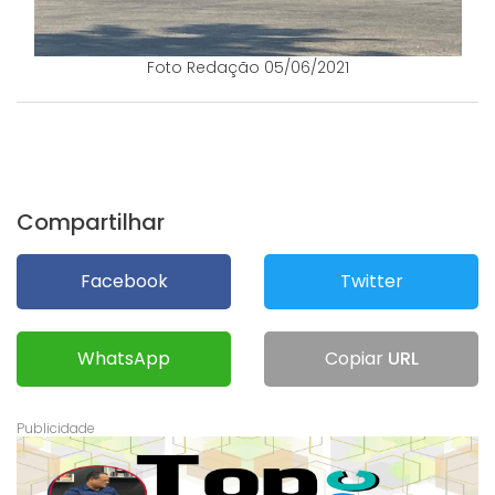
Foto Redação 05/06/2021
Compartilhar
Facebook
Twitter
WhatsApp
Copiar
URL