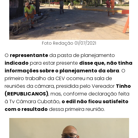
Foto Redação 01/07/2021
O
representante
da pasta de planejamento
indicado
para estar presente
disse que, não tinha
informações sobre o planejamento da obra
. O
primeiro trabalho da CEV ocorreu na sala de
reuniões da câmara, presidida pelo Vereador
Tinho
(REPUBLICANOS)
, mas, conforme declaração feita
à Tv Câmara Cubatão,
o edil não ficou satisfeito
com o resultado
dessa primeira reunião.