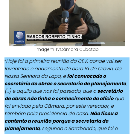
Imagem TvCâmara Cubatão
“
Hoje foi a primeira reunião da CEV, aonde vai ser
levantado o andamento da obra lá do Crevin, da
Nossa Senhora da Lapa, e
foi convocado o
secretário de obras e secretario de planejamento
,
(…) e aquilo que nos foi passado, que o
secretário
de obras não tinha o conhecimento do ofício
que
foi enviado pela Câmara, por este vereador, e
também pela presidência da casa.
Não ficou a
contento a reunião
porque a secretaria de
planejamento
, segundo o Sarabando, que foi o