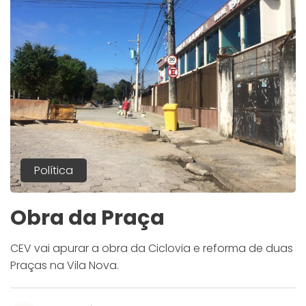
Política
Obra da Praça
CEV vai apurar a obra da Ciclovia e reforma de duas
Praças na Vila Nova.