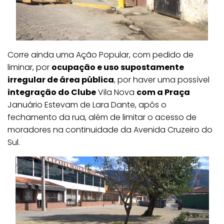
Corre ainda uma Ação Popular, com pedido de
liminar, por
ocupação e uso supostamente
irregular de área pública
, por haver uma possível
integração do Clube
Vila Nova
com a Praça
Januário Estevam de Lara Dante, após o
fechamento da rua, além de limitar o acesso de
moradores na continuidade da Avenida Cruzeiro do
Sul.