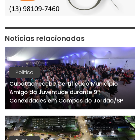
Notícias relacionadas
Política
Cubatão recebe Certificado Município
Amigo da Juventude durante 9º
Conexidades em Campos do Jordão/SP