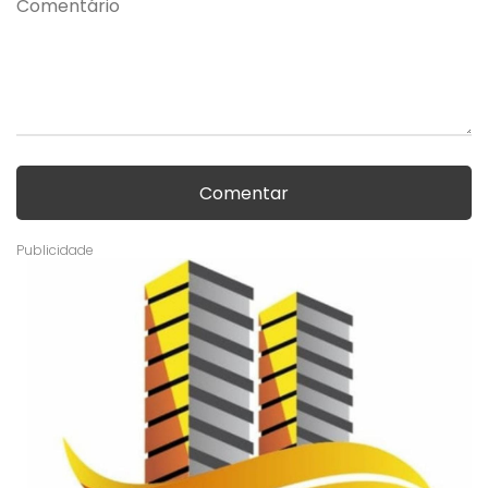
Comentar