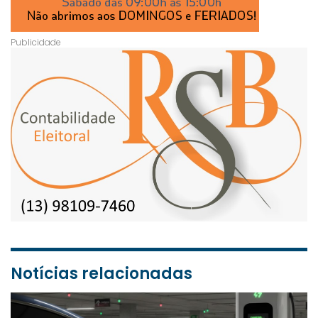
Notícias relacionadas