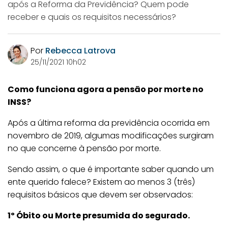
após a Reforma da Previdência? Quem pode
receber e quais os requisitos necessários?
Por
Rebecca Latrova
25/11/2021 10h02
Como funciona agora a pensão por morte no
INSS?
Após a última reforma da previdência ocorrida em
novembro de 2019, algumas modificações surgiram
no que concerne à pensão por morte.
Sendo assim, o que é importante saber quando um
ente querido falece? Existem ao menos 3 (três)
requisitos básicos que devem ser observados:
1º Óbito ou Morte presumida do segurado.