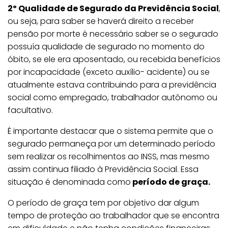
2º Qualidade de Segurado da Previdência Social
,
ou seja, para saber se haverá direito a receber
pensão por morte é necessário saber se o segurado
possuía qualidade de segurado no momento do
óbito, se ele era aposentado, ou recebida benefícios
por incapacidade (exceto auxílio- acidente) ou se
atualmente estava contribuindo para a previdência
social como empregado, trabalhador autônomo ou
facultativo.
É importante destacar que o sistema permite que o
segurado permaneça por um determinado período
sem realizar os recolhimentos ao INSS, mas mesmo
assim continua filiado à Previdência Social. Essa
situação é denominada como
período de graça.
O período de graça tem por objetivo dar algum
tempo de proteção ao trabalhador que se encontra