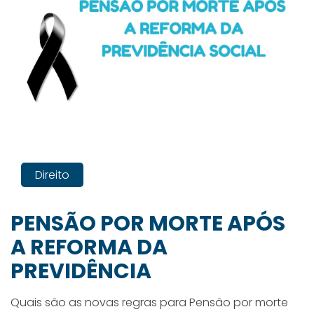
Direito
PENSÃO POR MORTE APÓS
A REFORMA DA
PREVIDÊNCIA
Quais são as novas regras para Pensão por morte