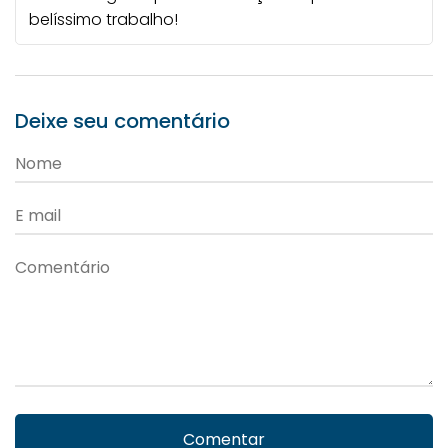
belíssimo trabalho!
Deixe seu comentário
Comentar