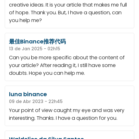
creative ideas. It is your article that makes me full
of hope. Thank you. But, I have a question, can
you help me?
最佳Binance推荐代码
13 de Jan 2025 - 02h15
Can you be more specific about the content of
your article? After reading it, I still have some
doubts. Hope you can help me.
luna binance
09 de Abr 2023 - 22h45
Your point of view caught my eye and was very
interesting. Thanks. I have a question for you.