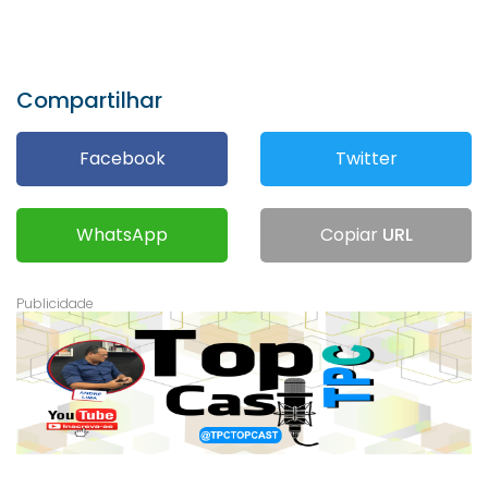
Compartilhar
Facebook
Twitter
WhatsApp
Copiar
URL