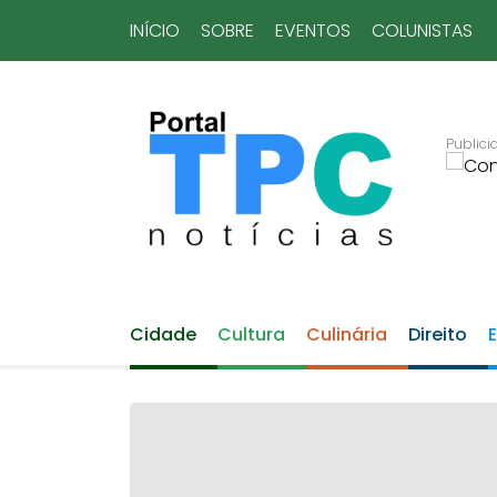
INÍCIO
SOBRE
EVENTOS
COLUNISTAS
Cidade
Cultura
Culinária
Direito