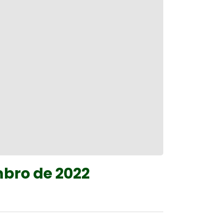
mbro de 2022