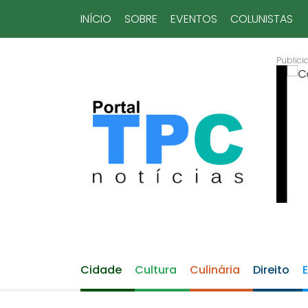
INÍCIO
SOBRE
EVENTOS
COLUNISTAS
Cidade
Cultura
Culinária
Direito