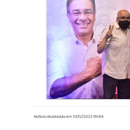
Notícia atualizada em 03/12/2022 15h56