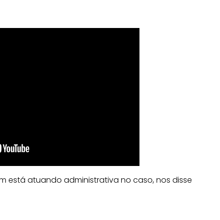
em está atuando administrativa no caso, nos disse