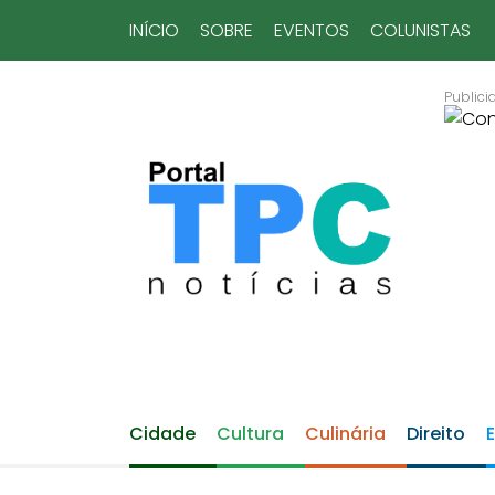
INÍCIO
SOBRE
EVENTOS
COLUNISTAS
Cidade
Cultura
Culinária
Direito