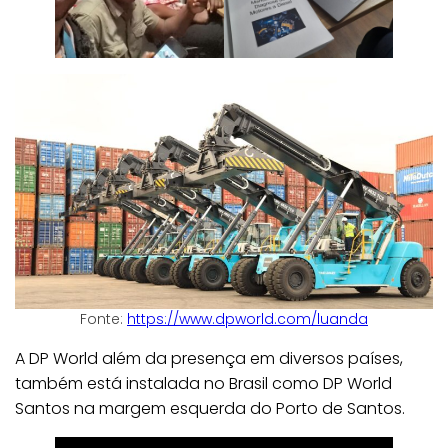
Fonte:
https://www.dpworld.com/luanda
A DP World além da presença em diversos países,
também está instalada no Brasil como DP World
Santos na margem esquerda do Porto de Santos.