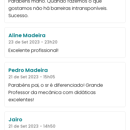
Parabéns mano. Quando fazemos o que
gostamos não há barreiras intransponíveis.
Sucesso.
Aline Madeira
23 de Set 2023 - 23h20
Excelente profissional!
Pedro Madeira
21 de Set 2023 - 15h05
Parabéns pai, o sr é diferenciado! Grande
Professor da mecânica com didáticas
excelentes!
Jairo
21 de Set 2023 - 14h50