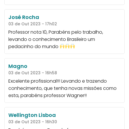
José Rocha
03 de Out 2023 - 17h02
Professor nota 10, Parabéns pelo trabalho,
levando o conhecimento Brasileiro um
pedacinho do mundo
Magno
03 de Out 2023 - 16h58
Excelente profissional!!! Levando e trazendo
conhecimento, que tenha novas missões como
esta, parabéns professor Wagner!!
Wellington Lisboa
03 de Out 2023 - 16h30