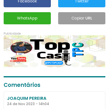
Facebook
Twitter
WhatsApp
Copiar
URL
Comentários
JOAQUIM PEREIRA
24 de Nov 2023 - 14h04