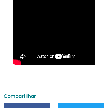
Compartilhar