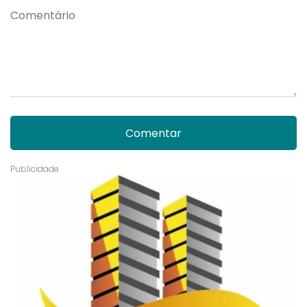
Comentar