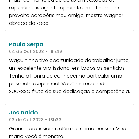
experiências agente aprende sim e tira muito
proveito parabéns meu amigo, mestre Wagner
abraço do kbca
Paulo Serpa
04 de Out 2023 - 19h49
Waguininho tive oportunidade de trabalhar junto,
um excelente profissional em todos os sentidos.
Tenho a honra de conhecer no particular uma
pessoal excepcional. Você merece todo
SUCESSO fruto de sua dedicação e competência.
Josinaldo
03 de Out 2023 - 18h33
Grande profissional, além de ótima pessoa. Voa
mano você é monstro.