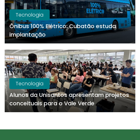
Tecnologia
Ônibus 100% Elétrico: Cubatão estuda
implantação
Tecnologia
Alunos da Unisantos apresentam projetos
conceituais para o Vale Verde