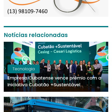
Notícias relacionadas
Tecnologia
Empresa Cubatense vence prêmio com a
Iniciativa Cubatão +Sustentável