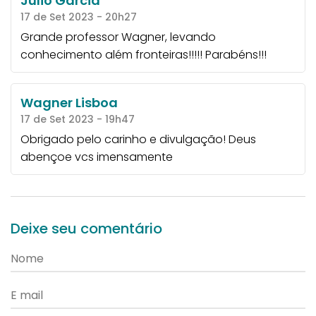
Julio Garcia
17 de Set 2023 - 20h27
Grande professor Wagner, levando
conhecimento além fronteiras!!!!! Parabéns!!!
Wagner Lisboa
17 de Set 2023 - 19h47
Obrigado pelo carinho e divulgação! Deus
abençoe vcs imensamente
Deixe seu comentário