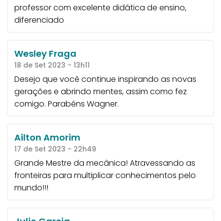
professor com excelente didática de ensino,
diferenciado
Wesley Fraga
18 de Set 2023 - 13h11
Desejo que você continue inspirando as novas
gerações e abrindo mentes, assim como fez
comigo. Parabéns Wagner.
Ailton Amorim
17 de Set 2023 - 22h49
Grande Mestre da mecânica! Atravessando as
fronteiras para multiplicar conhecimentos pelo
mundo!!!