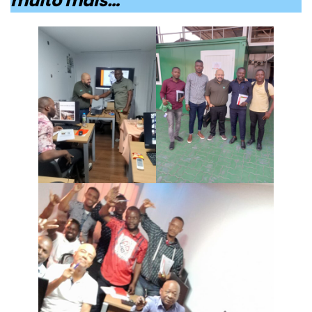
muito mais…”