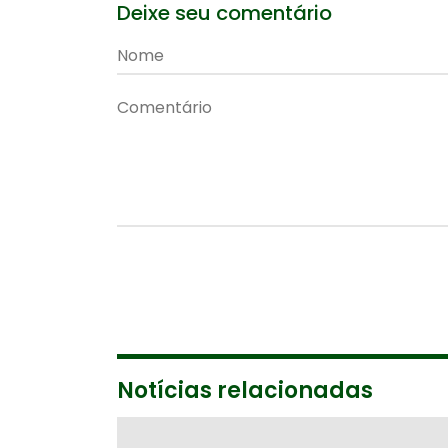
Deixe seu comentário
Notícias relacionadas