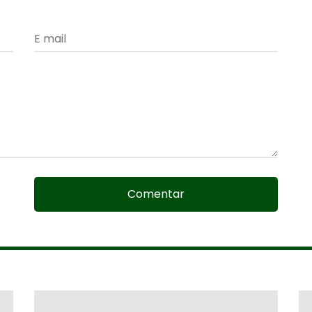
Comentar