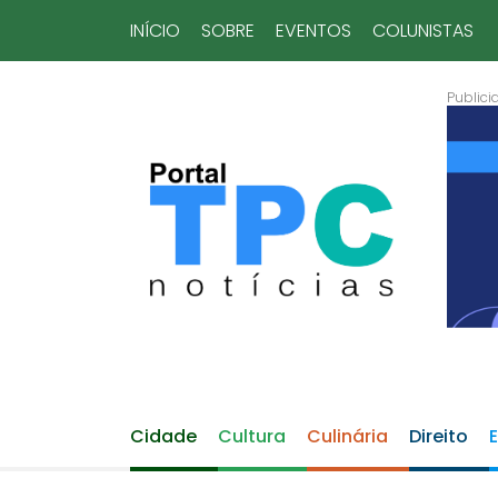
INÍCIO
SOBRE
EVENTOS
COLUNISTAS
Cidade
Cultura
Culinária
Direito