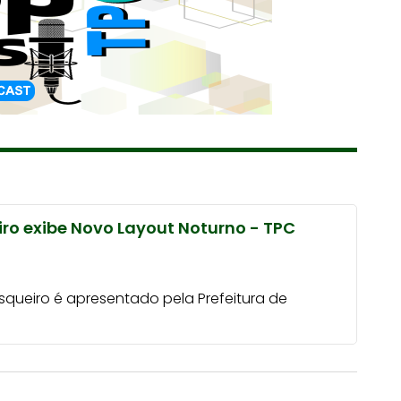
ro exibe Novo Layout Noturno - TPC
asqueiro é apresentado pela Prefeitura de