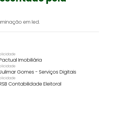
luminação em led.