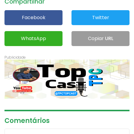
Compartilhar
Facebook
Twitter
WhatsApp
Copiar
URL
Comentários