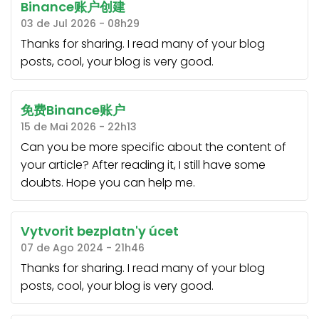
Binance账户创建
03 de Jul 2026 - 08h29
Thanks for sharing. I read many of your blog
posts, cool, your blog is very good.
免费Binance账户
15 de Mai 2026 - 22h13
Can you be more specific about the content of
your article? After reading it, I still have some
doubts. Hope you can help me.
Vytvorit bezplatn'y úcet
07 de Ago 2024 - 21h46
Thanks for sharing. I read many of your blog
posts, cool, your blog is very good.