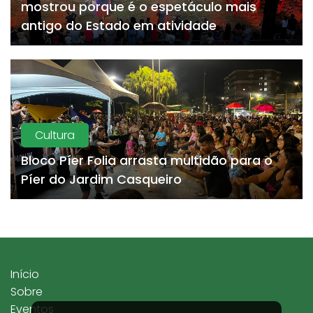
mostrou porque é o espetáculo mais
antigo do Estado em atividade
Cultura
Bloco Píer Folia arrasta multidão para o
Píer do Jardim Casqueiro
Início
Sobre
Eventos