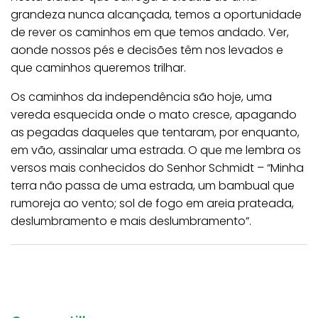
grandeza nunca alcançada, temos a oportunidade
de rever os caminhos em que temos andado. Ver,
aonde nossos pés e decisões têm nos levados e
que caminhos queremos trilhar.
Os caminhos da independência são hoje, uma
vereda esquecida onde o mato cresce, apagando
as pegadas daqueles que tentaram, por enquanto,
em vão, assinalar uma estrada. O que me lembra os
versos mais conhecidos do Senhor Schmidt – “Minha
terra não passa de uma estrada, um bambual que
rumoreja ao vento; sol de fogo em areia prateada,
deslumbramento e mais deslumbramento”.