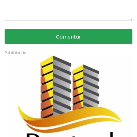
Comentar