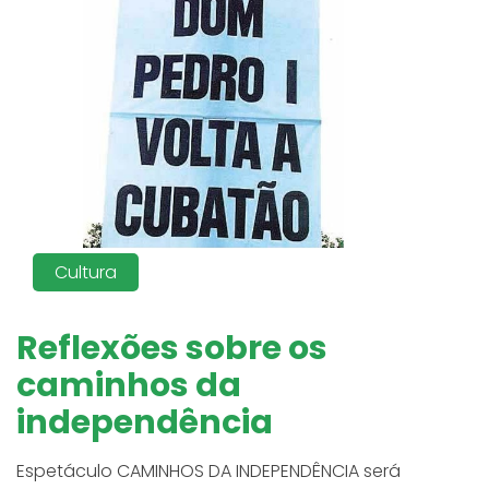
Cultura
Reflexões sobre os
caminhos da
independência
Espetáculo CAMINHOS DA INDEPENDÊNCIA será