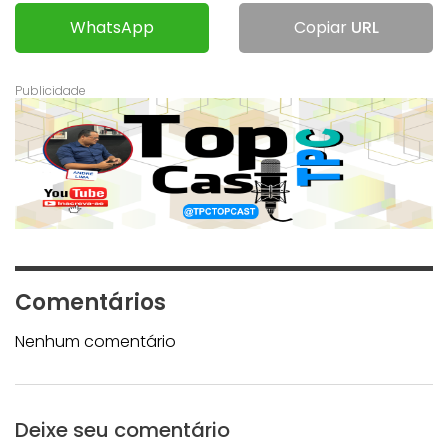
WhatsApp
Copiar
URL
Comentários
Nenhum comentário
Deixe seu comentário