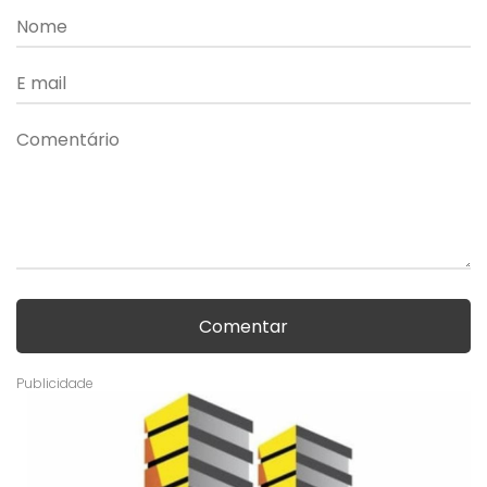
Comentar