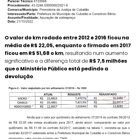
O valor do km rodado entre 2012 e 2016 ficou na
média de R$ 22,05, enquanto o firmado em 2017
ficou em R$ 51,68 o km
, resultando num aumento
significativo e a diferença total de
R$ 7,5 milhões
que o Ministério Público está pedindo a
devolução
.