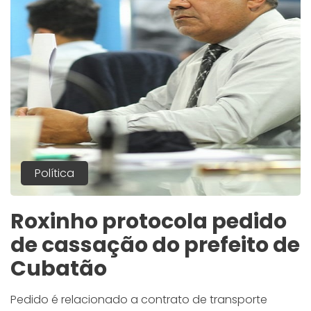
Política
Roxinho protocola pedido
de cassação do prefeito de
Cubatão
Pedido é relacionado a contrato de transporte