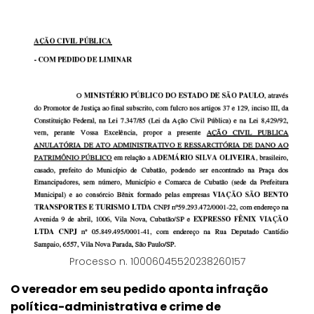
Processo n. 10006045520238260157
O vereador em seu pedido aponta infração
política-administrativa e crime de