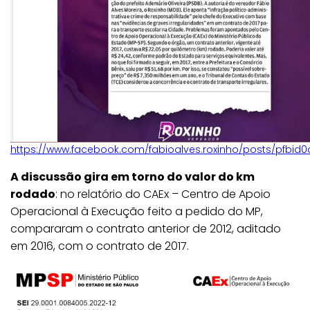
https://www.facebook.com/fabioalves.roxinho/posts/pfbi
A discussão gira em torno do valor do km
rodado
: no relatório do CAEx – Centro de Apoio
Operacional à Execução feito a pedido do MP,
compararam o contrato anterior de 2012, aditado
em 2016, com o contrato de 2017.