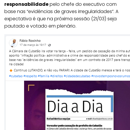
responsabilidade
pelo chefe do executivo com
base nas “evidências de graves irregularidades”. A
expectativa é que na próxima sessão (21/03) seja
pautado e votado em plenário.