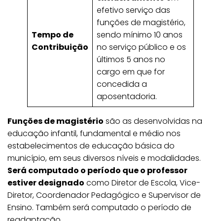
efetivo serviço das
funções de magistério,
Tempo de
sendo mínimo 10 anos
Contribuição
no serviço público e os
últimos 5 anos no
cargo em que for
concedida a
aposentadoria.
Funções de magistério
são as desenvolvidas na
educação infantil, fundamental e médio nos
estabelecimentos de educação básica do
município, em seus diversos níveis e modalidades.
Será computado o período que o professor
estiver designado
como Diretor de Escola, Vice-
Diretor, Coordenador Pedagógico e Supervisor de
Ensino. Também será computado o período de
readaptação.