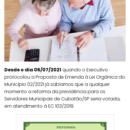
Desde o dia 06/07/2021
quando o Executivo
protocolou a Proposta de Emenda à Lei Orgânica do
Município 02/2021 já sabíamos que a qualquer
momento a reforma da previdência para os
Servidores Municipais de Cubatão/SP seria votada,
em atendimento à EC 103/2019.