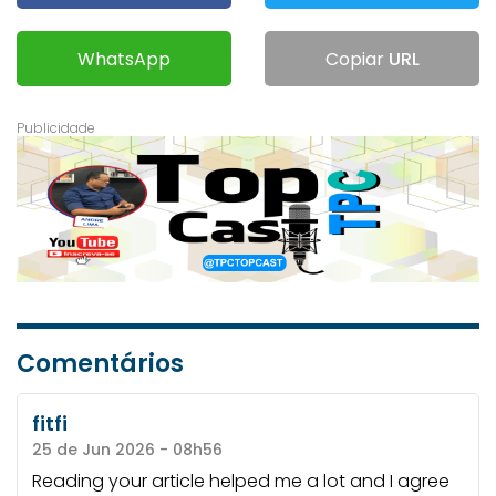
WhatsApp
Copiar
URL
Comentários
fitfi
25 de Jun 2026 - 08h56
Reading your article helped me a lot and I agree