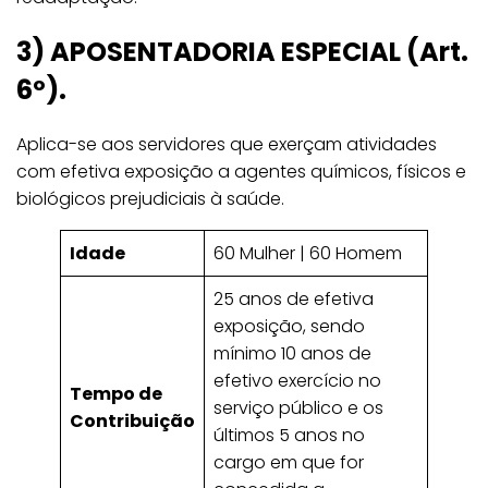
3)
APOSENTADORIA ESPECIAL (Art.
6º).
Aplica-se aos servidores que exerçam atividades
com efetiva exposição a agentes químicos, físicos e
biológicos prejudiciais à saúde.
Idade
60 Mulher | 60 Homem
25 anos de efetiva
exposição, sendo
mínimo 10 anos de
efetivo exercício no
Tempo de
serviço público e os
Contribuição
últimos 5 anos no
cargo em que for