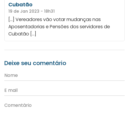
Cubatão
19 de Jan 2023 - 18h31
[…] Vereadores vão votar mudanças nas
Aposentadorias e Pensões dos servidores de
Cubatão […]
Deixe seu comentário