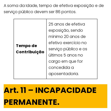
A soma da Idade, tempo de efetiva exposição e de
serviço público devem ser 86 pontos.
25 anos de efetiva
exposição, sendo
mínimo 20 anos de
efetivo exercício no
Tempo de
serviço público e os
Contribuição
últimos 5 anos no
cargo em que for
concedida a
aposentadoria.
Art. 11 – INCAPACIDADE
PERMANENTE.