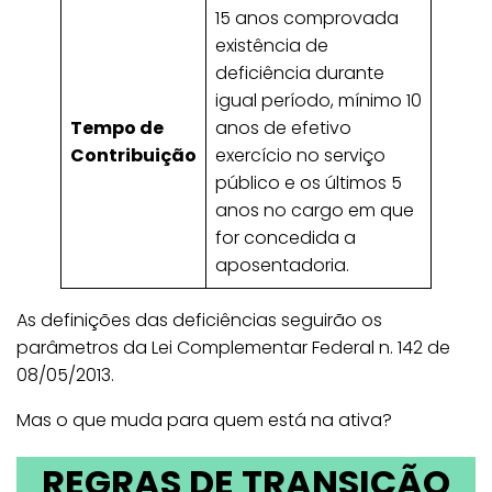
15 anos comprovada
existência de
deficiência durante
igual período, mínimo 10
Tempo de
anos de efetivo
Contribuição
exercício no serviço
público e os últimos 5
anos no cargo em que
for concedida a
aposentadoria.
As definições das deficiências seguirão os
parâmetros da Lei Complementar Federal n. 142 de
08/05/2013.
Mas o que muda para quem está na ativa?
REGRAS DE TRANSIÇÃO