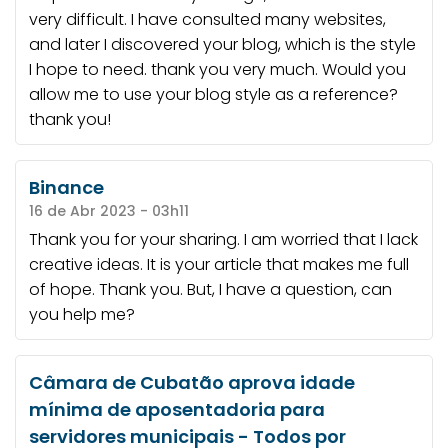
very difficult. I have consulted many websites,
and later I discovered your blog, which is the style
I hope to need. thank you very much. Would you
allow me to use your blog style as a reference?
thank you!
Binance
16 de Abr 2023 - 03h11
Thank you for your sharing. I am worried that I lack
creative ideas. It is your article that makes me full
of hope. Thank you. But, I have a question, can
you help me?
Câmara de Cubatão aprova idade
mínima de aposentadoria para
servidores municipais - Todos por