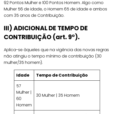
92 Pontos Mulher e 100 Pontos Homem. Algo como
Mulher 56 de idade, o Homem 65 de idade e ambos
com 35 anos de Contribuição.
III)
ADICIONAL DE TEMPO DE
CONTRIBUIÇÃO (art. 9°).
Aplica-se àqueles que na vigência das novas regras
não atingiu o tempo mínimo de contribuição (30
mulher/35 homem).
Idade
Tempo de Contribuição
57
Mulher |
30 Mulher | 35 Homem
60
Homem