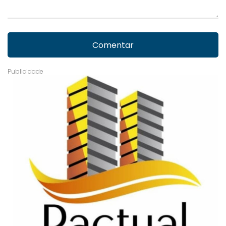
Comentar