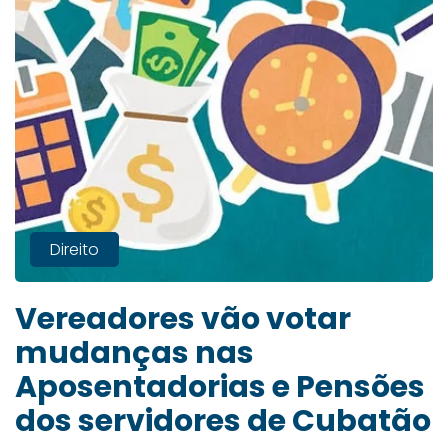
Direito
Vereadores vão votar
mudanças nas
Aposentadorias e Pensões
dos servidores de Cubatão