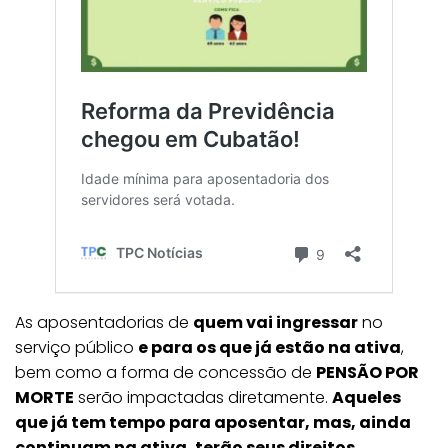
As aposentadorias de
quem vai ingressar
no
serviço público
e para os que já estão na ativa
,
bem como a forma de concessão de
PENSÃO POR
MORTE
serão impactadas diretamente.
Aqueles
que já tem tempo para aposentar, mas, ainda
continuam na ativa, terão seus direitos