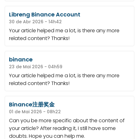
Libreng Binance Account
30 de Abr 2026 - 14h42
Your article helped me a lot, is there any more
related content? Thanks!
binance
23 de Mai 2026 - 04h59
Your article helped me a lot, is there any more
related content? Thanks!
Binance注册奖金
01 de Mai 2026 - 08h22
Can you be more specific about the content of
your article? After reading it, I still have some
doubts. Hope you can help me.