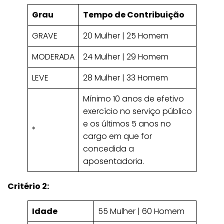
Grau
Tempo de Contribuição
GRAVE
20 Mulher | 25 Homem
MODERADA
24 Mulher | 29 Homem
LEVE
28 Mulher | 33 Homem
Mínimo 10 anos de efetivo
exercício no serviço público
e os últimos 5 anos no
*
cargo em que for
concedida a
aposentadoria.
Critério 2:
Idade
55 Mulher | 60 Homem