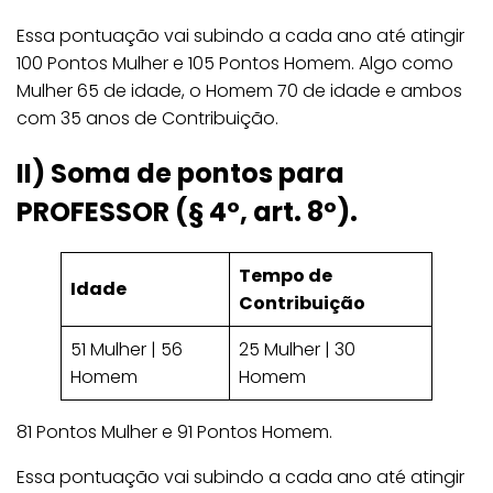
Essa pontuação vai subindo a cada ano até atingir
100 Pontos Mulher e 105 Pontos Homem. Algo como
Mulher 65 de idade, o Homem 70 de idade e ambos
com 35 anos de Contribuição.
II) Soma de pontos para
PROFESSOR (§ 4º, art. 8º).
Tempo de
Idade
Contribuição
51 Mulher | 56
25 Mulher | 30
Homem
Homem
81 Pontos Mulher e 91 Pontos Homem.
Essa pontuação vai subindo a cada ano até atingir