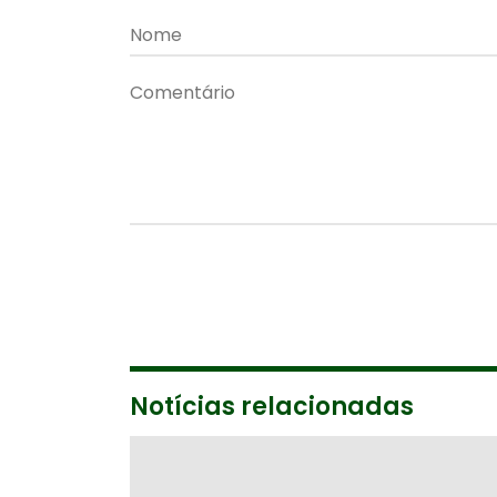
Notícias relacionadas