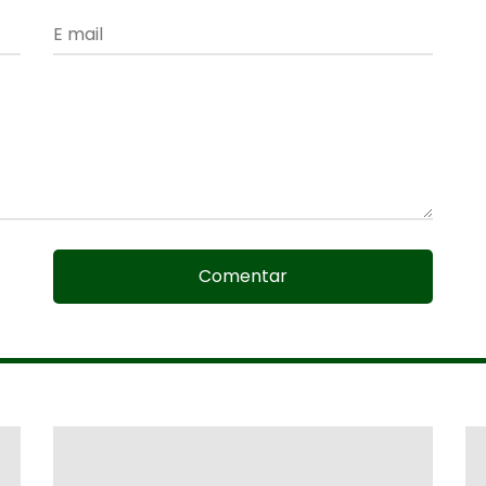
Comentar