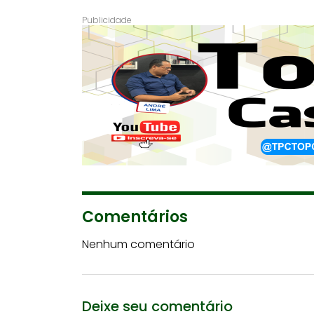
Comentários
Nenhum comentário
Deixe seu comentário