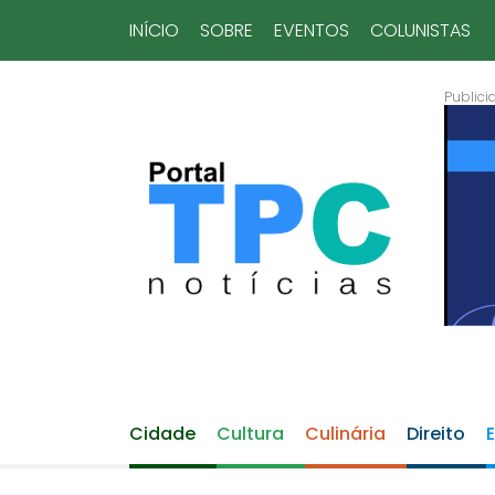
INÍCIO
SOBRE
EVENTOS
COLUNISTAS
Cidade
Cultura
Culinária
Direito