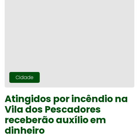
Cidade
Atingidos por incêndio na
Vila dos Pescadores
receberão auxílio em
dinheiro