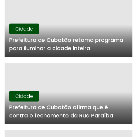
Cidade
Prefeitura de Cubatão retoma programa
para Iluminar a cidade inteira
Cidade
Prefeitura de Cubatão afirma que é
contra o fechamento da Rua Paraíba