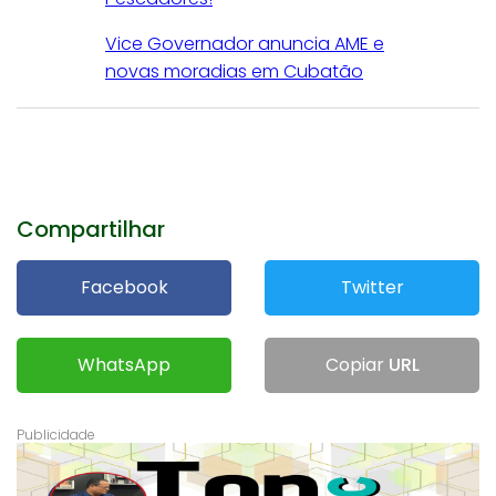
Vice Governador anuncia AME e
novas moradias em Cubatão
Compartilhar
Facebook
Twitter
WhatsApp
Copiar
URL