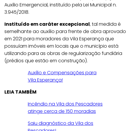
Auxílio Emergencial, instituído pela Lei Municipal n.
3.945/2018.
Instituído em caráter excepcional
, tal medida é
semelhante ao auxílio para frente de obra aprovado
em 2021 para moradores da Vila Esperança que
possuíam imóveis em locais que o município está
utilizando para as obras de regularização fundiária
(prédios que estão em construção).
Auxílio e Compensações para
Vila Esperança!
LEIA TAMBÉM
Incêndio na Vila dos Pescadores
atinge cerca de 150 moradias
Saiu diagnóstico da Vila dos
Pescadores!