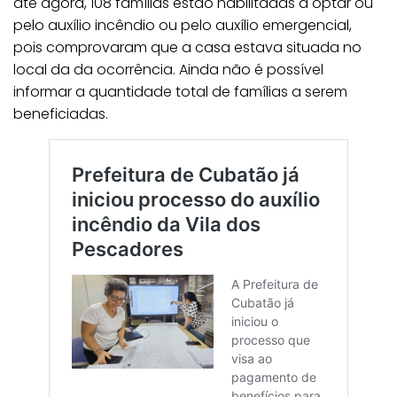
até agora, 108 famílias estão habilitadas a optar ou
pelo auxílio incêndio ou pelo auxílio emergencial,
pois comprovaram que a casa estava situada no
local da da ocorrência. Ainda não é possível
informar a quantidade total de famílias a serem
beneficiadas.