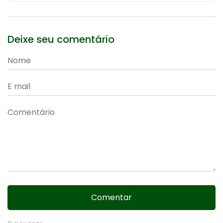
Deixe seu comentário
Comentar