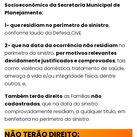
Socioeconômico da Secretaria Municipal de
Planejamento:
1- que residiam no perímetro do sinistro
,
conforme laudo da Defesa Civil;
2- que na data da ocorrência não residiam
no
perímetro do sinistro,
por motivos relevantes
devidamente justificados e comprovados
, tais
como: violência doméstica, tratamento de saúde,
ameaça à vida e/ou integridade física, dentre
outros; e,
Também terão direito
as Famílias
não
cadastradas
, que na data do sinistro
comprovadamente residiam, a qualquer título, em
benfeitoria no perímetro do sinistro.
NÃO TERÃO DIREITO: