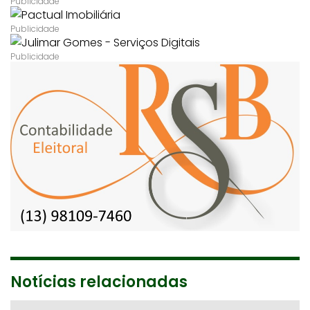
Notícias relacionadas