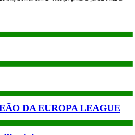
PEÃO DA EUROPA LEAGUE