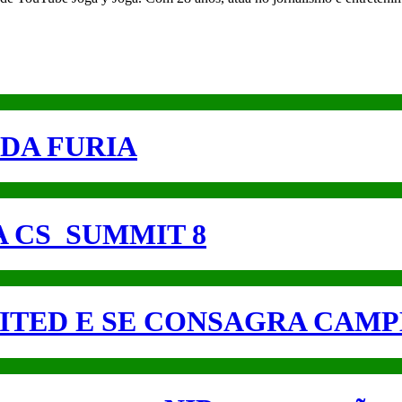
 DA FURIA
A CS_SUMMIT 8
ITED E SE CONSAGRA CAM