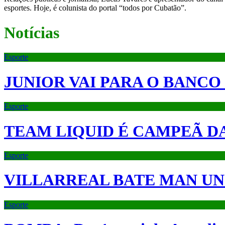
esportes. Hoje, é colunista do portal “todos por Cubatão”.
Notícias
Esporte
JUNIOR VAI PARA O BANCO
Esporte
TEAM LIQUID É CAMPEÃ D
Esporte
VILLARREAL BATE MAN UN
Esporte