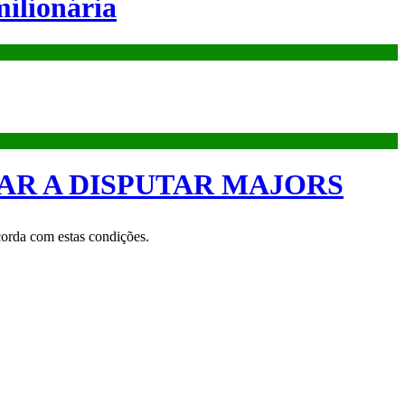
ilionária
AR A DISPUTAR MAJORS
orda com estas condições.