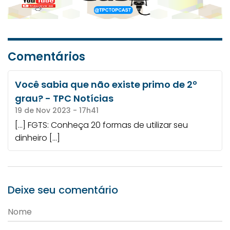
Comentários
Você sabia que não existe primo de 2º
grau? - TPC Notícias
19 de Nov 2023 - 17h41
[…] FGTS: Conheça 20 formas de utilizar seu
dinheiro […]
Deixe seu comentário