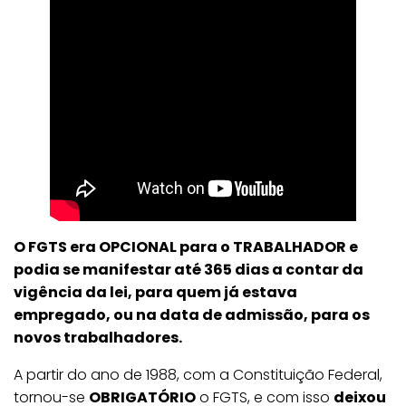
O FGTS era OPCIONAL para o TRABALHADOR e
podia se manifestar até 365 dias a contar da
vigência da lei, para quem já estava
empregado, ou na data de admissão, para os
novos trabalhadores.
A partir do ano de 1988, com a Constituição Federal,
tornou-se
OBRIGATÓRIO
o FGTS, e com isso
deixou