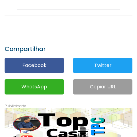
Compartilhar
Facebook
Twitter
WhatsApp
Copiar
URL