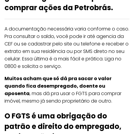
comprar ações da Petrobrás.
A documentação necessária varia conforme o caso.
Pra consultar o saldo, você pode ir até agencia da
CEF ou se cadastrar pelo site ou telefone e receber o
extrato em sua residência ou por SMS direto no seu
celular. Essa última é a mais fácil e prática. Liga no
0800 e solicita o serviço.
Muitos acham que só dá pra sacar o valor
quando fica desempregado, doente ou
aposenta
, mas dá pra usar o FGTS para comprar
imóvel, mesmo já sendo proprietário de outro.
O FGTS é uma
obrigação do
patrão
e
direito do empregado
,