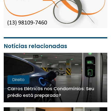
Notícias relacionadas
Direito
Carros Elétricos nos Condomínios: Seu
prédio está preparado?