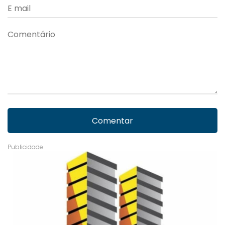
Comentar