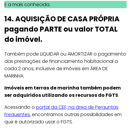
E a mais conhecida.
14. AQUISIÇÃO DE CASA PRÓPRIA
pagando PARTE ou valor TOTAL
do imóvel.
Também pode LIQUIDAR ou AMORTIZAR o pagamento
das prestações de financiamento habitacional a
cada 2 anos, inclusive de imóveis em ÁREA DE
MARINHA.
Imóveis em terras de marinha também podem
ser adquiridos utilizando os recursos do FGTS
.
Acessando o
portal da CEF, na área de Perguntas
Frequentes
, encontramos outras possibilidades em
que é autorizado usar o FGTS.