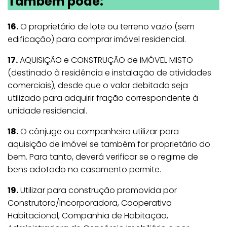
Também pode:
16.
O proprietário de lote ou terreno vazio (sem
edificação) para comprar imóvel residencial.
17.
AQUISIÇÃO e CONSTRUÇÃO de IMÓVEL MISTO
(destinado à residência e instalação de atividades
comerciais), desde que o valor debitado seja
utilizado para adquirir fração correspondente à
unidade residencial.
18.
O cônjuge ou companheiro utilizar para
aquisição de imóvel se também for proprietário do
bem. Para tanto, deverá verificar se o regime de
bens adotado no casamento permite.
19.
Utilizar para construção promovida por
Construtora/Incorporadora, Cooperativa
Habitacional, Companhia de Habitação,