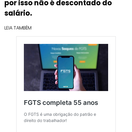
por isso não é descontado do
salário.
LEIA TAMBÉM