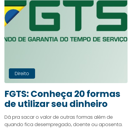
Direito
FGTS: Conheça 20 formas
de utilizar seu dinheiro
Dá pra sacar o valor de outras formas além de
quando fica desempregado, doente ou aposenta.