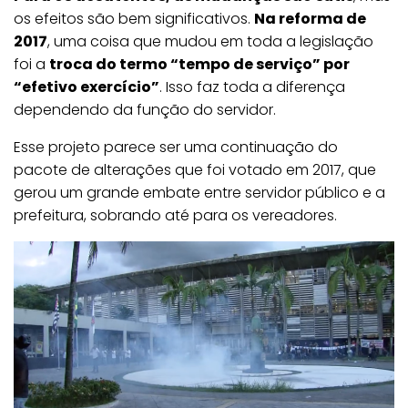
os efeitos são bem significativos.
Na reforma de
2017
, uma coisa que mudou em toda a legislação
foi a
troca do termo “tempo de serviço” por
“efetivo exercício”
. Isso faz toda a diferença
dependendo da função do servidor.
Esse projeto parece ser uma continuação do
pacote de alterações que foi votado em 2017, que
gerou um grande embate entre servidor público e a
prefeitura, sobrando até para os vereadores.