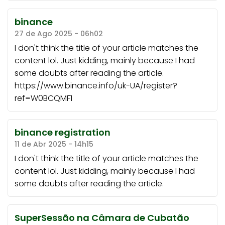
binance
27 de Ago 2025 - 06h02
I don't think the title of your article matches the
content lol. Just kidding, mainly because I had
some doubts after reading the article.
https://www.binance.info/uk-UA/register?
ref=W0BCQMF1
binance registration
11 de Abr 2025 - 14h15
I don't think the title of your article matches the
content lol. Just kidding, mainly because I had
some doubts after reading the article.
SuperSessão na Câmara de Cubatão