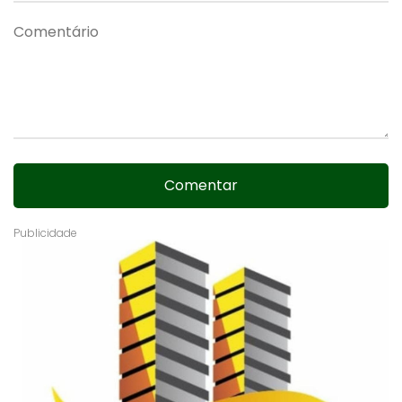
Comentar