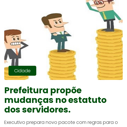
Cidade
Prefeitura propõe
mudanças no estatuto
dos servidores.
Executivo prepara novo pacote com regras para o