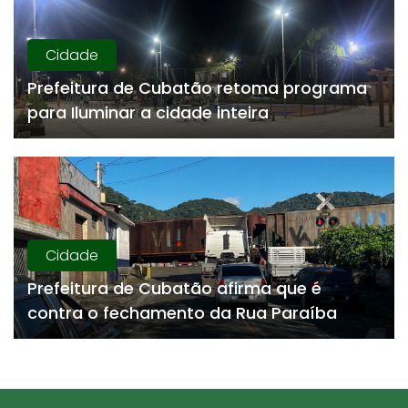
Cidade
Prefeitura de Cubatão retoma programa
para Iluminar a cidade inteira
Cidade
Prefeitura de Cubatão afirma que é
contra o fechamento da Rua Paraíba