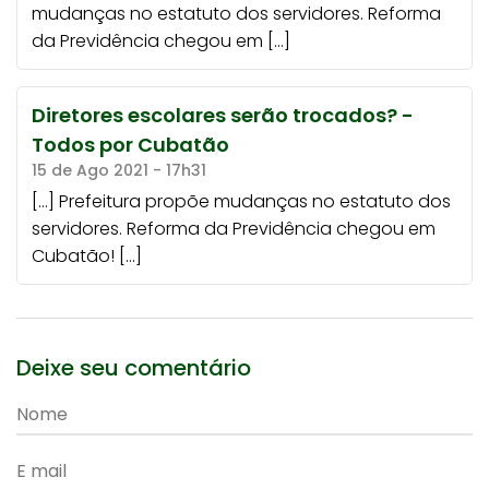
mudanças no estatuto dos servidores. Reforma
da Previdência chegou em […]
Diretores escolares serão trocados? -
Todos por Cubatão
15 de Ago 2021 - 17h31
[…] Prefeitura propõe mudanças no estatuto dos
servidores. Reforma da Previdência chegou em
Cubatão! […]
Deixe seu comentário