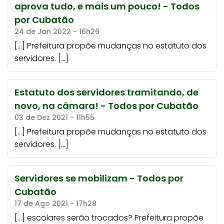
aprova tudo, e mais um pouco! - Todos
por Cubatão
24 de Jan 2022 - 16h26
[…] Prefeitura propõe mudanças no estatuto dos
servidores. […]
Estatuto dos servidores tramitando, de
novo, na câmara! - Todos por Cubatão
03 de Dez 2021 - 11h55
[…] Prefeitura propõe mudanças no estatuto dos
servidores. […]
Servidores se mobilizam - Todos por
Cubatão
17 de Ago 2021 - 17h28
[…] escolares serão trocados? Prefeitura propõe