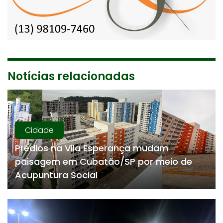
Notícias relacionadas
Cidade
Prédios na Vila Esperança mudam
paisagem em Cubatão/SP por meio de
Acupuntura Social