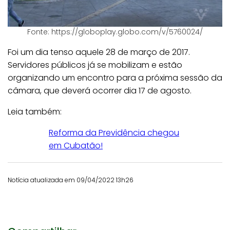
Fonte: https://globoplay.globo.com/v/5760024/
Foi um dia tenso aquele 28 de março de 2017.
Servidores públicos já se mobilizam e estão
organizando um encontro para a próxima sessão da
câmara, que deverá ocorrer dia 17 de agosto.
Leia também:
Reforma da Previdência chegou
em Cubatão!
Notícia atualizada em 09/04/2022 13h26