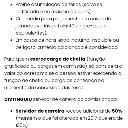
Proíbe acumulação de férias (salvo se
justificada e no máximo de duas);
Cria média para pagamento em casos de
jornadas variáveis (plantão, hora-aula e
equivalentes);
Em casos de hora-extra, noturno, insalubre ou
perigoso, a média adicionada é considerada.
Para quem
exerce cargo de chefia
(função
gratificada ou cargos em comissão), só considera o
valor do acréscimo se a pessoa estiver exercendo a
função de chefia ou cargo de confiança no
momento da concessão das férias.
DISTINGUIU
servidor de carreira do comissionado.
Servidor
de carreira
recebe adicional de
50%
(mantém o que foi alterado em 2017 que era de
100%).