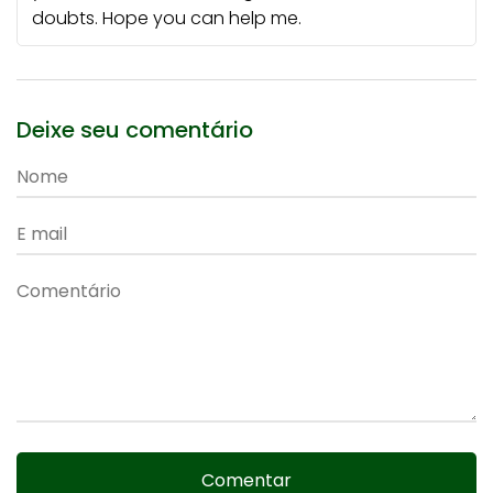
doubts. Hope you can help me.
Deixe seu comentário
Comentar