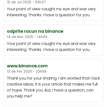
15 de Jul 2025 - 03h27
Your point of view caught my eye and was very
interesting. Thanks. I have a question for you.
odprite racun na binance
14 de Mar 2025 - 14h49
Your point of view caught my eye and was very
interesting. Thanks. I have a question for you.
www.binance.com
13 de Fev 2025 - 23h56
Thank you for your sharing. I am worried that I lack
creative ideas. It is your article that makes me full
of hope. Thank you. But, I have a question, can
you help me?