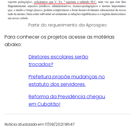
Parte do requerimento da Aprospec
Para conhecer os projetos acesse as matérias
abaixo:
Diretores escolares serão
trocados?
Prefeitura propõe mudanças no
estatuto dos servidores.
Reforma da Previdência chegou
em Cubatão!
Notícia atualizada em 17/08/2021 18h47