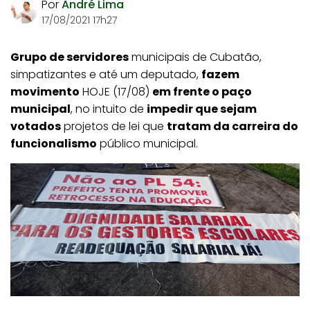
Por
André Lima
17/08/2021 17h27
Grupo de servidores
municipais de Cubatão,
simpatizantes e até um deputado,
fazem
movimento
HOJE (17/08)
em frente o paço
municipal
, no intuito de
impedir que sejam
votados
projetos de lei que
tratam da carreira do
funcionalismo
público municipal.