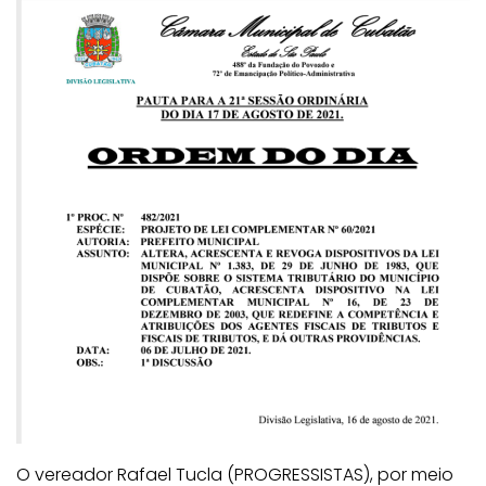
O vereador Rafael Tucla (PROGRESSISTAS), por meio