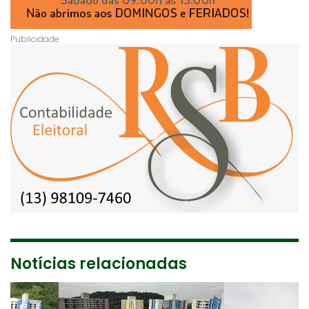
Notícias relacionadas