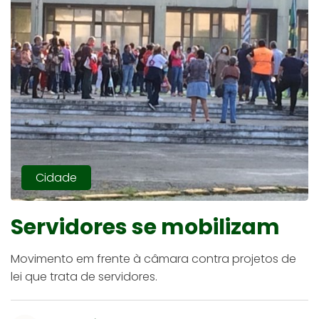
Cidade
Servidores se mobilizam
Movimento em frente à câmara contra projetos de
lei que trata de servidores.