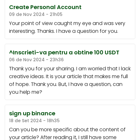
Create Personal Account
09 de Nov 2024 - 21h05
Your point of view caught my eye and was very
interesting. Thanks. I have a question for you.
^Inscrieti-va pentru a obtine 100 USDT
06 de Nov 2024 - 23h36
Thank you for your sharing. I am worried that I lack
creative ideas. It is your article that makes me full
of hope. Thank you. But, I have a question, can
you help me?
sign up binance
18 de Set 2024 - 18h35
Can you be more specific about the content of
your article? After reading it, I still have some