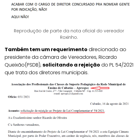
Reprodução de parte da nota oficial do vereador
Roxinho.
Também tem um requerimento
direcionado ao
presidente da câmara de Vereadores, Ricardo
Queixão(PSDB),
solicitando a rejeição
do PL 54/2021
que trata dos diretores municipais.