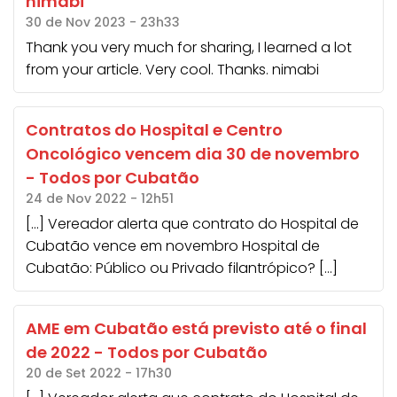
nimabi
30 de Nov 2023 - 23h33
Thank you very much for sharing, I learned a lot
from your article. Very cool. Thanks.
nimabi
Contratos do Hospital e Centro
Oncológico vencem dia 30 de novembro
- Todos por Cubatão
24 de Nov 2022 - 12h51
[…] Vereador alerta que contrato do Hospital de
Cubatão vence em novembro Hospital de
Cubatão: Público ou Privado filantrópico? […]
AME em Cubatão está previsto até o final
de 2022 - Todos por Cubatão
20 de Set 2022 - 17h30