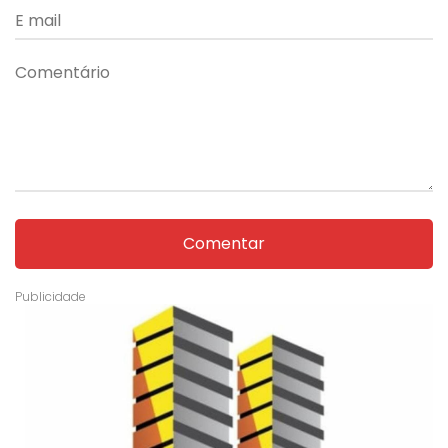
Comentar