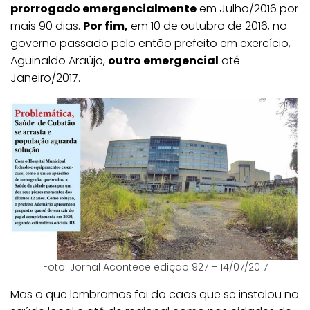
prorrogado emergencialmente
em Julho/2016 por
mais 90 dias.
Por fim,
em 10 de outubro de 2016, no
governo passado pelo então prefeito em exercício,
Aguinaldo Araújo,
outro emergencial
até
Janeiro/2017.
Foto: Jornal Acontece edição 927 – 14/07/2017
Mas o que lembramos foi do caos que se instalou na