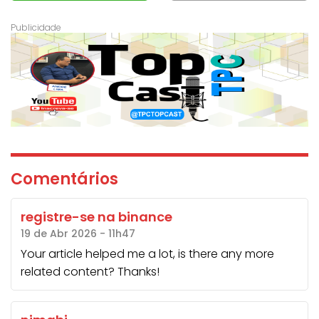
Comentários
registre-se na binance
19 de Abr 2026 - 11h47
Your article helped me a lot, is there any more
related content? Thanks!