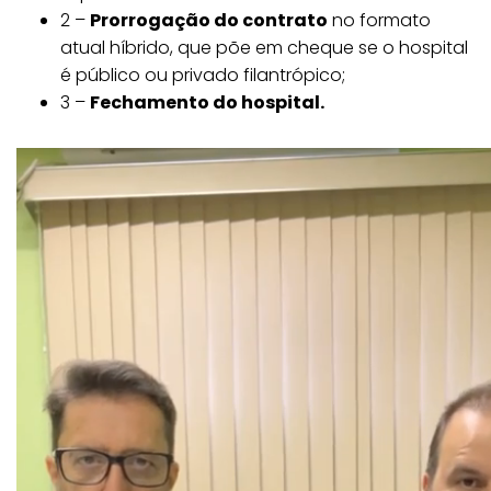
2 –
Prorrogação do contrato
no formato
atual híbrido, que põe em cheque se o hospital
é público ou privado filantrópico;
3 –
Fechamento do hospital.