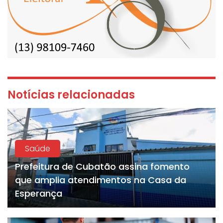
Notícias relacionadas
Saúde
Prefeitura de Cubatão assina fomento
que amplia atendimentos na Casa da
Esperança