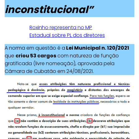
inconstitucional”
Roxinho representa no MP
Estadual sobre PL dos diretores
A norma em questão é a
Lei Municipal n. 120/2021
que
criou 53 cargos
com natureza de função
gratificada (livre nomeação), aprovada pela
Câmara de Cubatão em 24/08/2021.