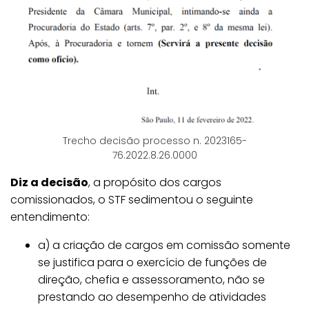
Trecho decisão processo n. 2023165-
76.2022.8.26.0000
Diz a decisão
, a propósito dos cargos
comissionados, o STF sedimentou o seguinte
entendimento:
a) a criação de cargos em comissão somente
se justifica para o exercício de funções de
direção, chefia e assessoramento, não se
prestando ao desempenho de atividades