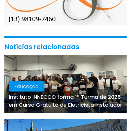
Notícias relacionadas
Educação
Instituto INNECCO forma 1ª Turma de 2026
em Curso Gratuito de Eletricista Instalador