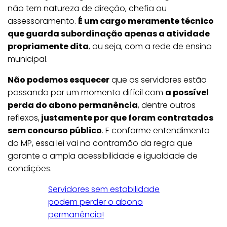
não tem natureza de direção, chefia ou
assessoramento.
É um cargo meramente técnico
que guarda subordinação apenas a atividade
propriamente dita
, ou seja, com a rede de ensino
municipal.
Não podemos esquecer
que os servidores estão
passando por um momento difícil com
a possível
perda do abono permanência
, dentre outros
reflexos,
justamente por que foram contratados
sem concurso público
. E conforme entendimento
do MP, essa lei vai na contramão da regra que
garante a ampla acessibilidade e igualdade de
condições.
Servidores sem estabilidade
podem perder o abono
permanência!