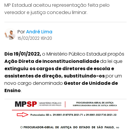
MP Estadual aceitou representação feita pelo
vereador e justiça concedeu liminar.
Por
André Lima
15/02/2022 16h20
Dia 19/01/2022,
o Ministério Público Estadual propôs
Ação Direta de Inconstitucionalidade
da lei que
extinguiu
os cargos de diretores de escola e
assistentes de direção, substituindo-os
por um
novo cargo denominado
Gestor de Unidade de
Ensino
.