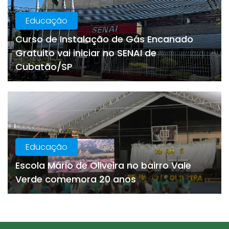
Educação
Curso de Instalação de Gás Encanado
Gratuito vai iniciar no SENAI de
Cubatão/SP
Educação
Escola Mário de Oliveira no bairro Vale
Verde comemora 20 anos