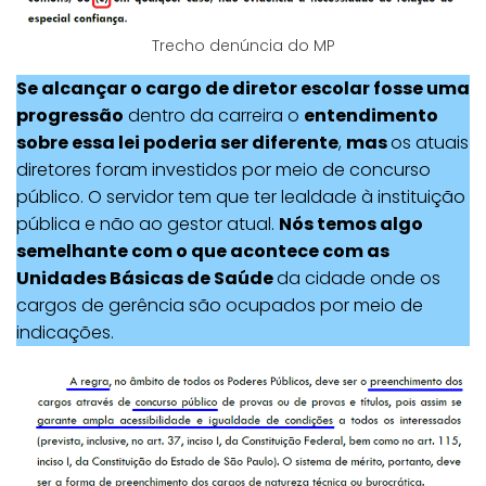
Trecho denúncia do MP
Se alcançar o cargo de diretor escolar fosse uma
progressão
dentro da carreira o
entendimento
sobre essa lei poderia ser diferente
,
mas
os atuais
diretores foram investidos por meio de concurso
público. O servidor tem que ter lealdade à instituição
pública e não ao gestor atual.
Nós temos algo
semelhante com o que acontece com as
Unidades Básicas de Saúde
da cidade onde os
cargos de gerência são ocupados por meio de
indicações.