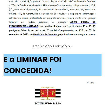
Trecho denúncia do MP
E a LIMINAR FOI
CONCEDIDA!