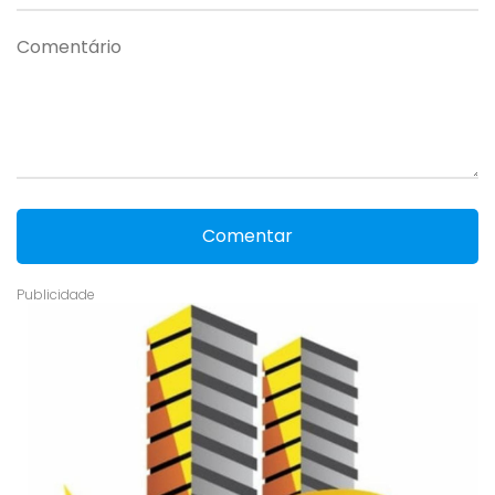
Comentar