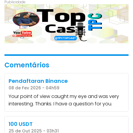
Comentários
Pendaftaran Binance
08 de Fev 2026 - 04h59
Your point of view caught my eye and was very
interesting. Thanks. I have a question for you.
100 USDT
25 de Out 2025 - 03h31