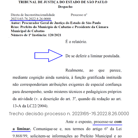
Trecho decisão processo n. 2023165-76.2022.8.26.0000