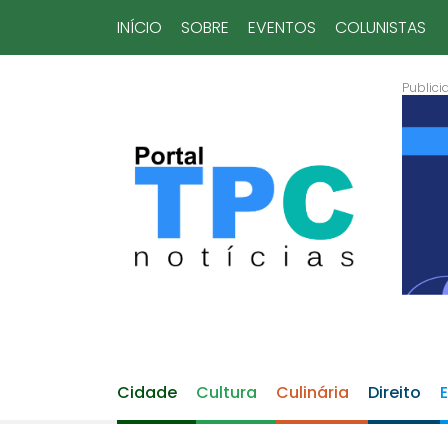
INÍCIO
SOBRE
EVENTOS
COLUNISTAS
Cidade
Cultura
Culinária
Direito