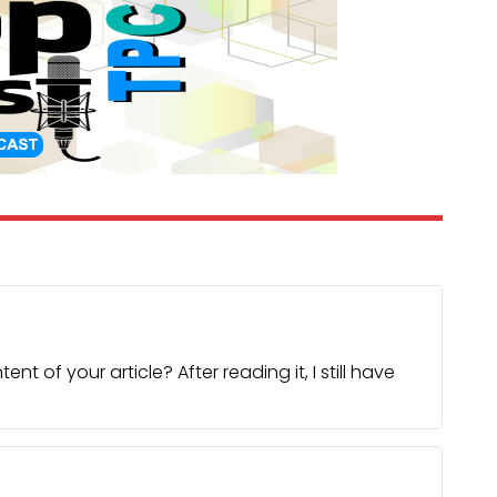
 of your article? After reading it, I still have