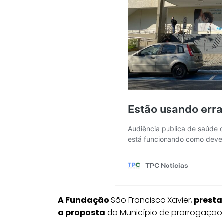
A Fundação
São Francisco Xavier,
presta
a proposta
do Município de prorrogação 