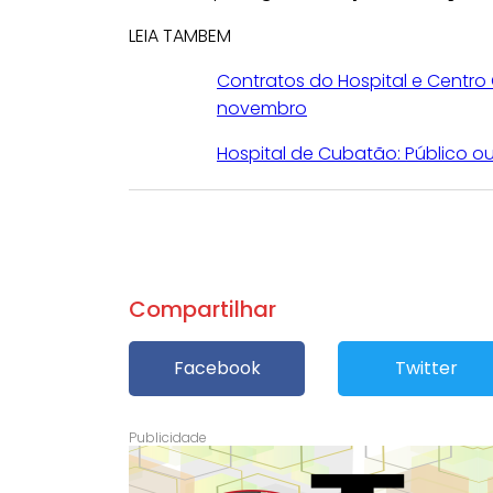
LEIA TAMBEM
Contratos do Hospital e Centr
novembro
Hospital de Cubatão: Público ou
Compartilhar
Facebook
Twitter