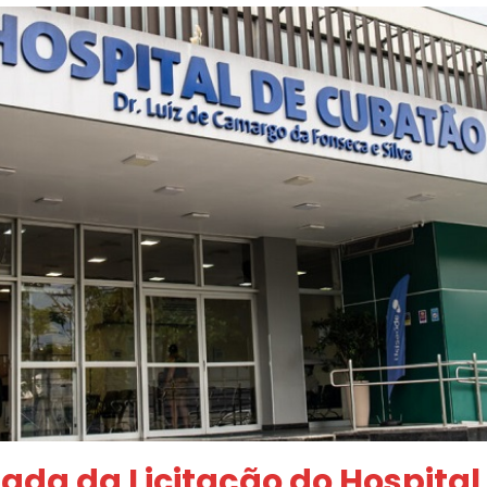
ada da Licitação do Hospita