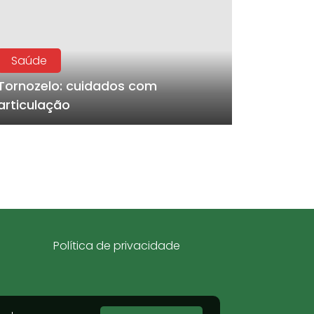
Saúde
Tornozelo: cuidados com
articulação
Política de privacidade