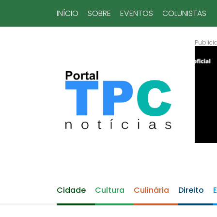
INÍCIO
SOBRE
EVENTOS
COLUNISTAS
Cidade
Cultura
Culinária
Direito