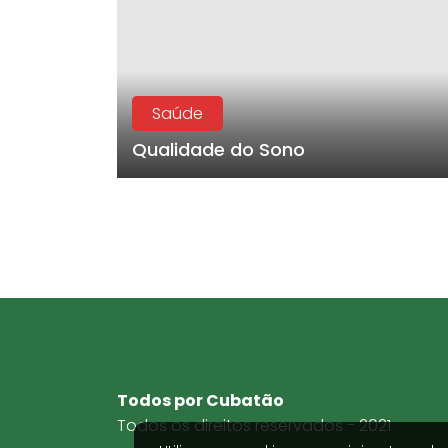
Saúde
Qualidade do Sono
Todos por Cubatão
Todos os direitos reservados - 2021