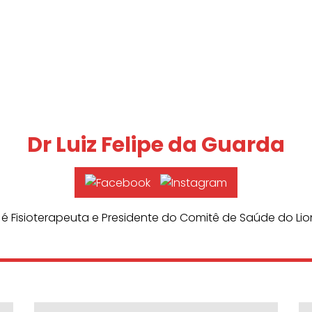
Dr Luiz Felipe da Guarda
 é Fisioterapeuta e Presidente do Comitê de Saúde do Li