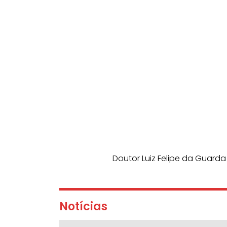
Doutor Luiz Felipe da Guarda
Notícias