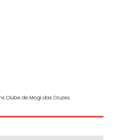
ons Clube de Mogi das Cruzes.