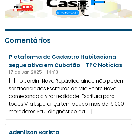
Comentários
Plataforma de Cadastro Habitacional
segue ativa em Cubatão - TPC Notícias
17 de Jan 2025 - 14h13
[…] no Jardim Nova República ainda não podem
ser financiados Escrituras da Vila Ponte Nova
começando a virar realidade! Escritura para
todos Vila Esperança tem pouco mais de 19.000
moradores Saiu diagnóstico da […]
Adenilson Batista