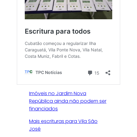
Imóveis no Jardim Nova
República ainda não podem ser
financiados
Mais escrituras para Vila São
José