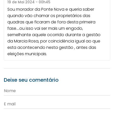
19 de Mai 2024 - 00h45
Sou morador da Ponte Nova e queria saber
quando vão chamar os proprietários das
quadras que ficaram de fora desta primeira
fase....ou isso vai ser mais um engodo,
semelhante aquele ocorrido durante a gestão
da Marcia Rosa, por coincidência igual ao que
esta acontecendo nesta gestão , antes das
eleições municipais.
Deixe seu comentário