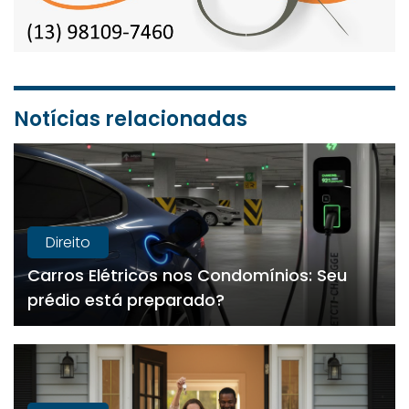
Notícias relacionadas
Direito
Carros Elétricos nos Condomínios: Seu
prédio está preparado?