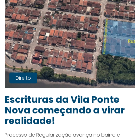
Direito
Escrituras da Vila Ponte
Nova começando a virar
realidade!
Processo de Regularização avança no bairro e