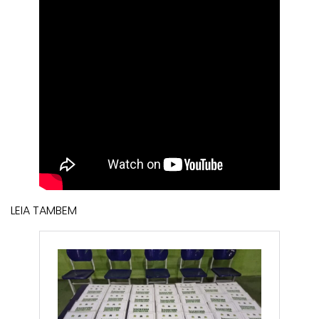
LEIA TAMBEM