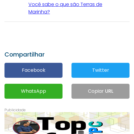
Você sabe o que são Terras de
Marinha?
Compartilhar
Facebook
Twitter
WhatsApp
Copiar
URL