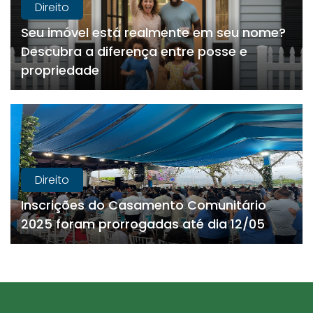
Direito
Seu imóvel está realmente em seu nome?
Descubra a diferença entre posse e
propriedade
Direito
Inscrições do Casamento Comunitário
2025 foram prorrogadas até dia 12/05