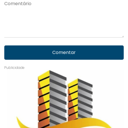
Comentar