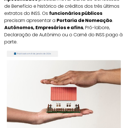
de Benefício e histórico de créditos dos três últimos
extratos do INSS. Os
funcionários públicos
precisam apresentar a
Portaria de Nomeação
.
Autônomos, Empresários e afins
, Pró-labore,
Declaração de Autônimo ou o Carnê do INSS pago à
parte.